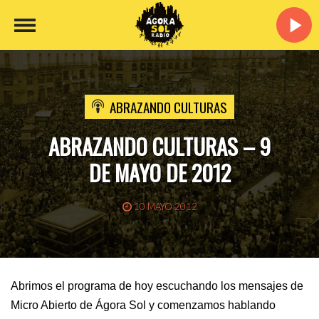
ABRAZANDO CULTURAS
ABRAZANDO CULTURAS – 9
DE MAYO DE 2012
10 MAYO 2012
Abrimos el programa de hoy escuchando los mensajes de 
Micro Abierto de Ágora Sol y comenzamos hablando 