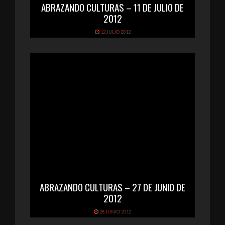
ABRAZANDO CULTURAS – 11 DE JULIO DE
2012
12 JULIO 2012
ABRAZANDO CULTURAS – 27 DE JUNIO DE
2012
28 JUNIO 2012