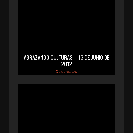
ABRAZANDO CULTURAS – 13 DE JUNIO DE
2012
13 JUNIO 2012