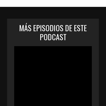
MÁS EPISODIOS DE ESTE
PODCAST