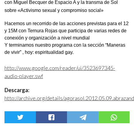
con 
Miguel Becquer de Espacio A y la transma de Sol 
sobre «Activismo sexual y compromiso social»
Hacemos un recorrido de las acciones previstas para el 12 
y 15M con Ternura Rojas que participa de varias redes de 
conexión y organización a nivel mundial 
Y terminamos nuestro programa con la sección “Maneras 
de vivir” , hoy: espiritualidad gay.
http://www.google.com/reader/ui/3523697345-
audio-player.swf
Descarga:
http://archive.org/details/agorasol.2012.05.09.abrazan