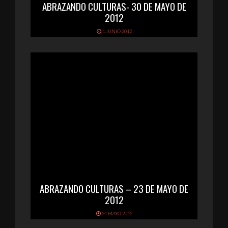
ABRAZANDO CULTURAS- 30 DE MAYO DE
2012
1 JUNIO 2012
ABRAZANDO CULTURAS – 23 DE MAYO DE
2012
24 MAYO 2012