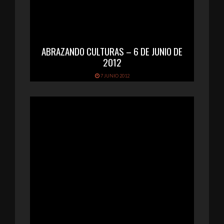
ABRAZANDO CULTURAS – 6 DE JUNIO DE
2012
7 JUNIO 2012