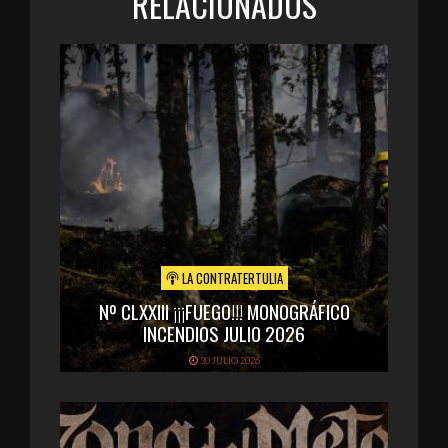
RELACIONADOS
LA CONTRATERTULIA
Nº CLXXIII ¡¡¡FUEGO!!! MONOGRÁFICO
INCENDIOS JULIO 2026
30 JULIO 2026