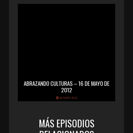
ABRAZANDO CULTURAS – 16 DE MAYO DE
2012
18 MAYO 2012
MÁS EPISODIOS