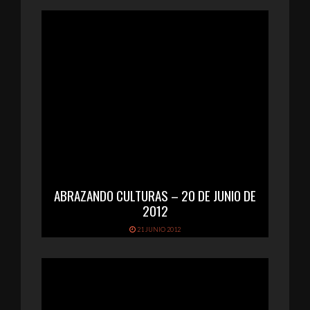
ABRAZANDO CULTURAS – 20 DE JUNIO DE
2012
21 JUNIO 2012