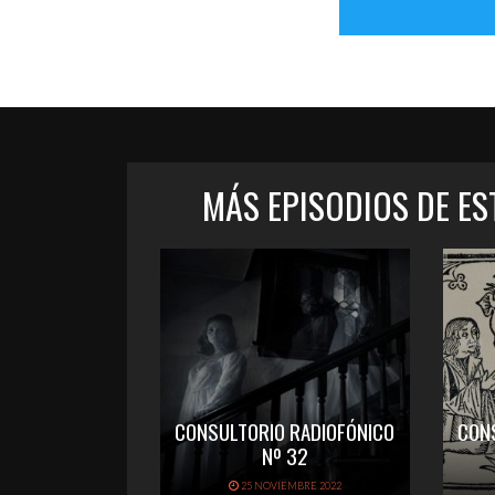
MÁS EPISODIOS DE E
CONSULTORIO RADIOFÓNICO
CON
Nº 32
25 NOVIEMBRE 2022