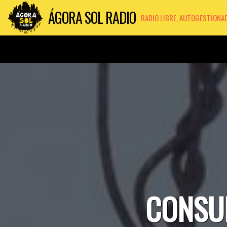
ÁGORA SOL RADIO
RADIO LIBRE, AUTOGESTIONA
CONSUL