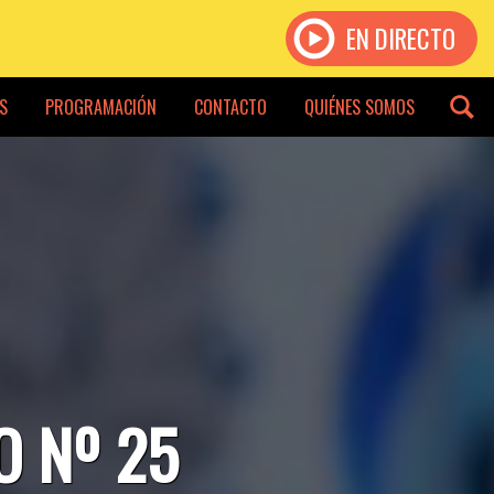
EN DIRECTO
S
PROGRAMACIÓN
CONTACTO
QUIÉNES SOMOS
O Nº 25