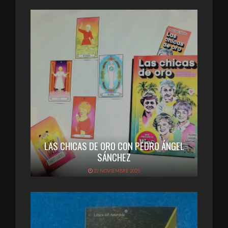
LAS CHICAS DE ORO CON PEDRO ÁNGEL
SÁNCHEZ
22 NOVIEMBRE 2025