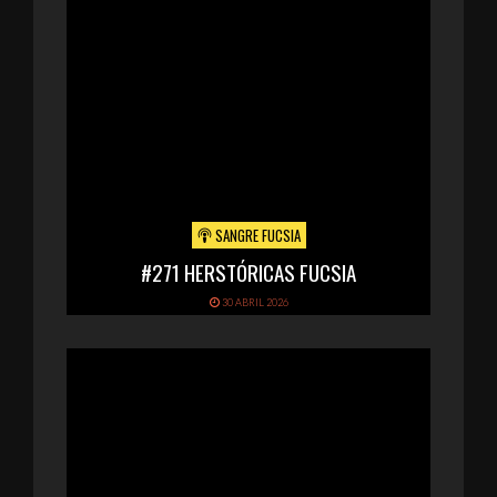
SANGRE FUCSIA
#271 HERSTÓRICAS FUCSIA
30 ABRIL 2026