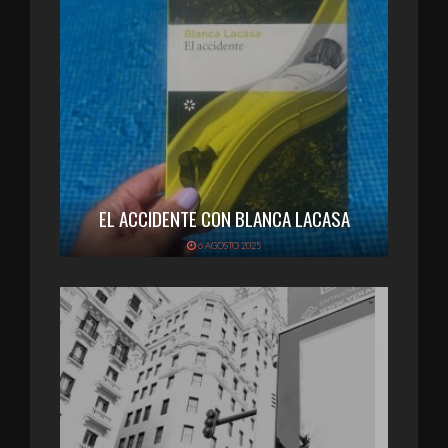
EL ACCIDENTE CON BLANCA LACASA
6 AGOSTO 2025