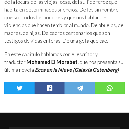
de la locura de las viejas locas, del aullido feroz que
habita en determinados silencios. De los sin nombre
que son todos los nombres y que nos hablan de
violencias que hacen temblar al mundo. De abuelas, de
madres, de hijas. De cedros centenarios que son
testigos de vidas enteras. De una gota que cae.
En este capítulo hablamos con el escritor y
traductor
Mohamed El Morabet,
que nos presenta su
última novela
Ecos en la Nieve (Galaxia Gutenberg)