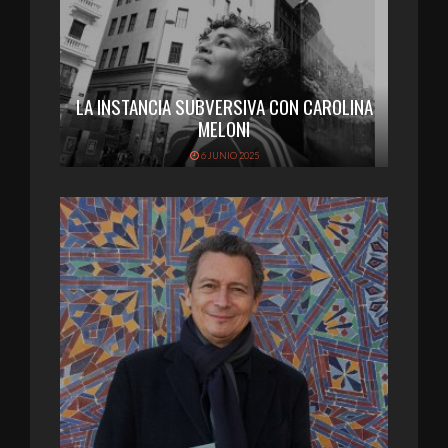
LA INSTANCIA SUBVERSIVA CON CAROLINA
MELONI
6 JUNIO 2025