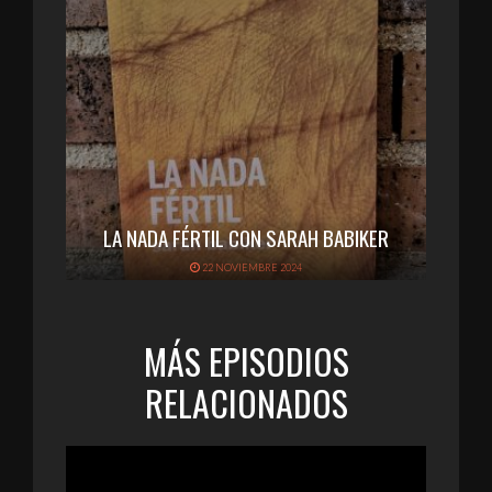
LA NADA FÉRTIL CON SARAH BABIKER
22 NOVIEMBRE 2024
MÁS EPISODIOS
RELACIONADOS