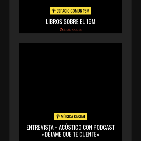
ESPACIO COMÚN 15M
LIBROS SOBRE EL 15M
3 JUNIO 2026
MÚSICA KASUAL
ENTREVISTA + ACÚSTICO CON PODCAST
«DÉJAME QUE TE CUENTE»