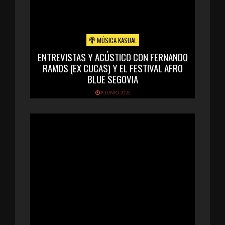
MÚSICA KASUAL
ENTREVISTAS Y ACÚSTICO CON FERNANDO
RAMOS (EX CUCAS) Y EL FESTIVAL AFRO
BLUE SEGOVIA
8 JUNIO 2026