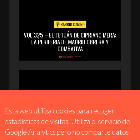
BARRIO CANINO
VOL.325 – EL TETUÁN DE CIPRIANO MERA:
LA PERIFERIA DE MADRID OBRERA Y
COMBATIVA
13 ABRIL 2026
Esta web utiliza cookies para recoger
estadísticas de visitas. Utiliza el servicio de
Google Analytics pero no comparte datos