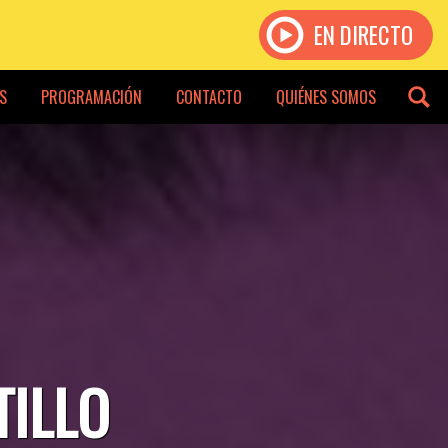
EN DIRECTO
S
PROGRAMACIÓN
CONTACTO
QUIÉNES SOMOS
TILLO