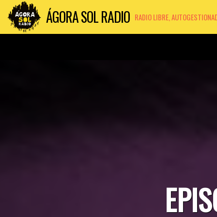
ÁGORA SOL RADIO
RADIO LIBRE, AUTOGESTIONA
EPIS