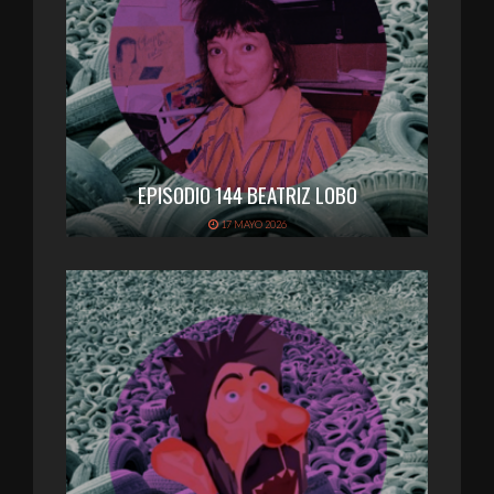
EPISODIO 144 BEATRIZ LOBO
17 MAYO 2026