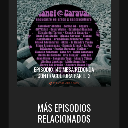
EPISODIO 140 MESA REDONDA
CONTRACULTURA PARTE 2
17 NOVIEMBRE 2025
MÁS EPISODIOS
RELACIONADOS