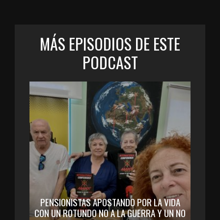
MÁS EPISODIOS DE ESTE
PODCAST
PENSIONISTAS APOSTANDO POR LA VIDA
CON UN ROTUNDO NO A LA GUERRA Y UN NO