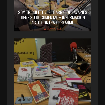
SOY TRIBULETE 7: EL BARRIO DE LAVAPIÉS
TIENE SU DOCUMENTAL + INFORMACIÓN
ACTO CONTRA EL REARME
10 JUNIO 2026