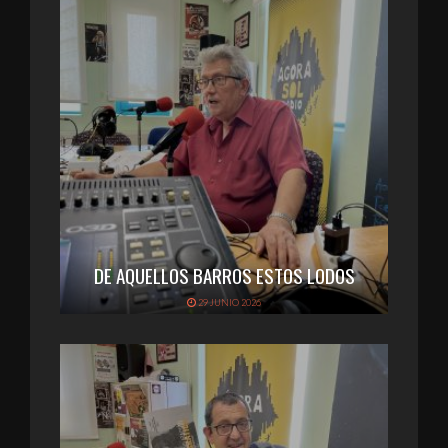
DE AQUELLOS BARROS ESTOS LODOS
29 JUNIO 2026