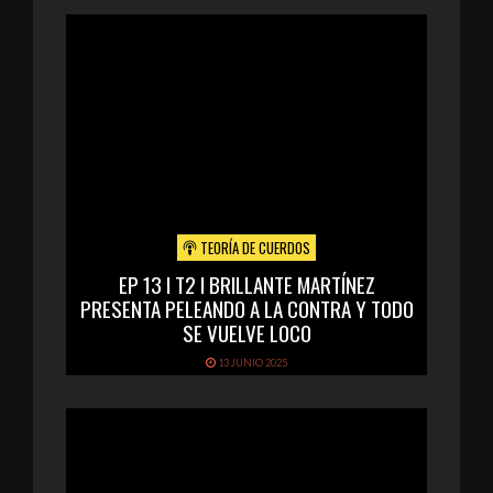
TEORÍA DE CUERDOS
EP 13 I T2 I BRILLANTE MARTÍNEZ
PRESENTA PELEANDO A LA CONTRA Y TODO
SE VUELVE LOCO
13 JUNIO 2025