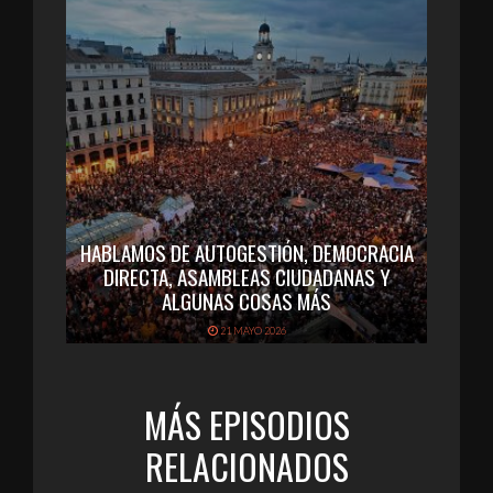
HABLAMOS DE AUTOGESTIÓN, DEMOCRACIA
DIRECTA, ASAMBLEAS CIUDADANAS Y
ALGUNAS COSAS MÁS
21 MAYO 2026
MÁS EPISODIOS
RELACIONADOS