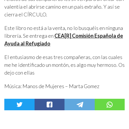
valentía el abrirse camino en un país extraño. Y así se
cierra el CÍRCULO.
Este libro no está a la venta, no lo busquéis en ninguna
librería. Se entrega en
CEA[R] Comisión Española de
Ayuda al Refugiado
El entusiasmo de esas tres compañeras, con las cuales
me he identificado un montón, es algo muy hermoso. Os
dejo con ellas
Música: Manos de Mujeres – Marta Gomez