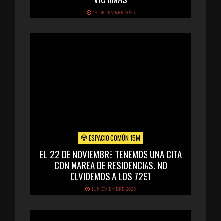
19 DICIEMBRE 2025
ESPACIO COMÚN 15M
EL 22 DE NOVIEMBRE TENEMOS UNA CITA
CON MAREA DE RESIDENCIAS. NO
OLVIDEMOS A LOS 7291
11 NOVIEMBRE 2025