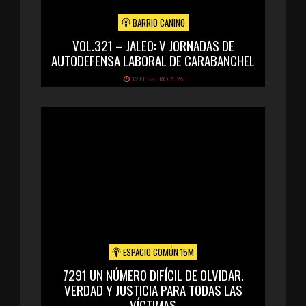
BARRIO CANINO
VOL.321 – JALEO: V JORNADAS DE
AUTODEFENSA LABORAL DE CARABANCHEL
12 FEBRERO 2026
ESPACIO COMÚN 15M
7291 UN NÚMERO DIFÍCIL DE OLVIDAR.
VERDAD Y JUSTICIA PARA TODAS LAS
VÍCTIMAS