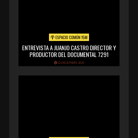
ESPACIO COMÚN 15M
ENTREVISTA A JUANJO CASTRO DIRECTOR Y
PRODUCTOR DEL DOCUMENTAL 7291
12 DICIEMBRE 2024