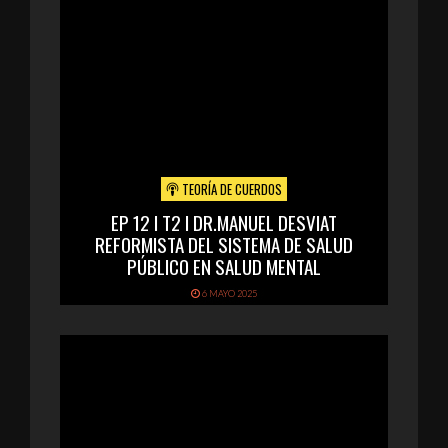
TEORÍA DE CUERDOS
EP 12 I T2 I DR.MANUEL DESVIAT
REFORMISTA DEL SISTEMA DE SALUD
PÚBLICO EN SALUD MENTAL
6 MAYO 2025