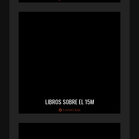
LIBROS SOBRE EL 15M
3 JUNIO 2026