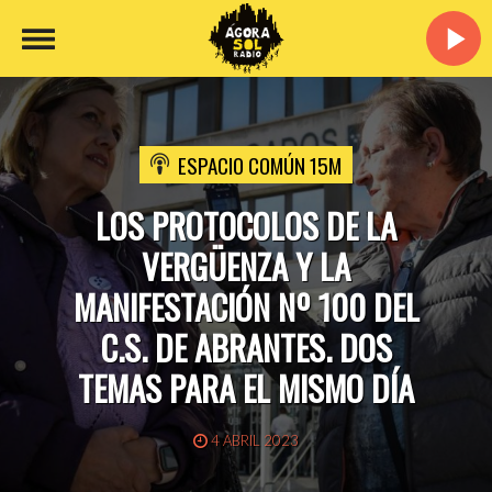
ESPACIO COMÚN 15M
LOS PROTOCOLOS DE LA
VERGÜENZA Y LA
MANIFESTACIÓN Nº 100 DEL
C.S. DE ABRANTES. DOS
TEMAS PARA EL MISMO DÍA
4 ABRIL 2023