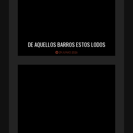
DE AQUELLOS BARROS ESTOS LODOS
29 JUNIO 2026