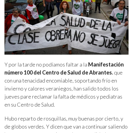
Y por la tarde no podíamos faltar a la
Manifestación
número 100 del Centro de Salud de Abrantes.
que
con una tenacidad encomiable, soportando frío en
invierno y calores veraniegos, han salido todos los
jueves pare reclamar la falta de médicos y pediatras
en su Centro de Salud.
Hubo reparto de rosquillas, muy buenas por cierto, y
de globos verdes. Y dicen que van a continuar saliendo