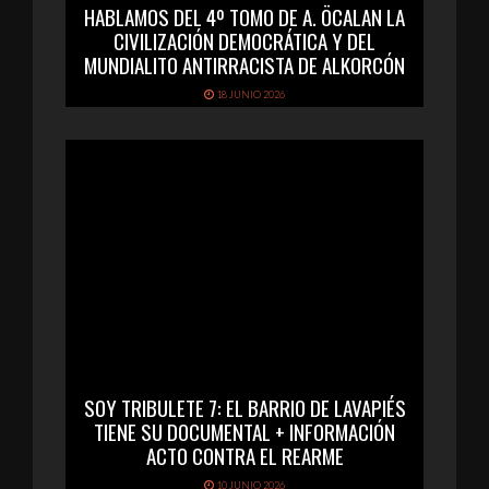
HABLAMOS DEL 4º TOMO DE A. ÖCALAN LA
CIVILIZACIÓN DEMOCRÁTICA Y DEL
MUNDIALITO ANTIRRACISTA DE ALKORCÓN
18 JUNIO 2026
SOY TRIBULETE 7: EL BARRIO DE LAVAPIÉS
TIENE SU DOCUMENTAL + INFORMACIÓN
ACTO CONTRA EL REARME
10 JUNIO 2026