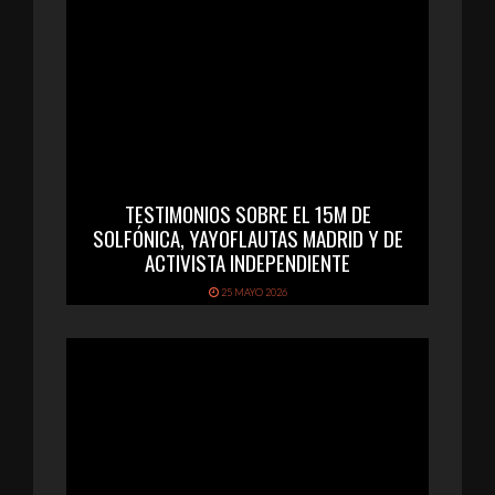
TESTIMONIOS SOBRE EL 15M DE
SOLFÓNICA, YAYOFLAUTAS MADRID Y DE
ACTIVISTA INDEPENDIENTE
25 MAYO 2026