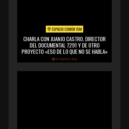
ESPACIO COMÚN 15M
CHARLA CON JUANJO CASTRO. DIRECTOR
DEL DOCUMENTAL 7291 Y DE OTRO
PROYECTO «ESO DE LO QUE NO SE HABLA»
24 FEBRERO 2026