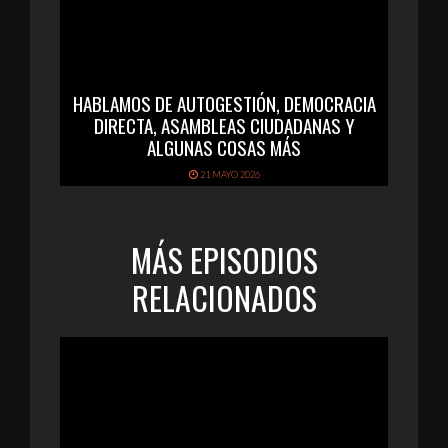
HABLAMOS DE AUTOGESTIÓN, DEMOCRACIA
DIRECTA, ASAMBLEAS CIUDADANAS Y
ALGUNAS COSAS MÁS
21 MAYO 2026
MÁS EPISODIOS
RELACIONADOS