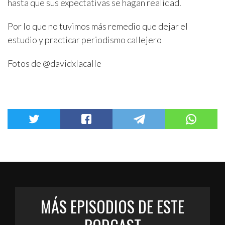
hasta que sus expectativas se hagan realidad.
Por lo que no tuvimos más remedio que dejar el
estudio y practicar periodismo callejero
Fotos de @davidxlacalle
MÁS EPISODIOS DE ESTE