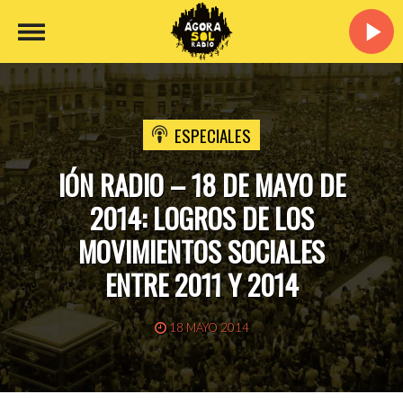
ESPECIALES
IÓN RADIO – 18 DE MAYO DE
2014: LOGROS DE LOS
MOVIMIENTOS SOCIALES
ENTRE 2011 Y 2014
18 MAYO 2014