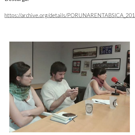
https://archive.org/details/PORUNARENTABSICA_20