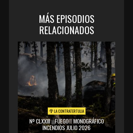
MÁS EPISODIOS
RELACIONADOS
LA CONTRATERTULIA
Nº CLXXIII ¡¡¡FUEGO!!! MONOGRÁFICO
INCENDIOS JULIO 2026