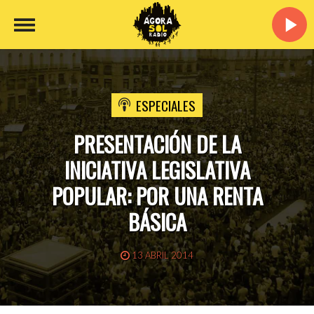
ESPECIALES
PRESENTACIÓN DE LA
INICIATIVA LEGISLATIVA
POPULAR: POR UNA RENTA
BÁSICA
13 ABRIL 2014