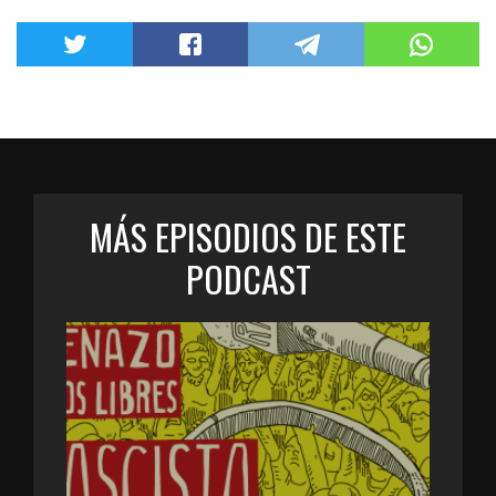
MÁS EPISODIOS DE ESTE
PODCAST