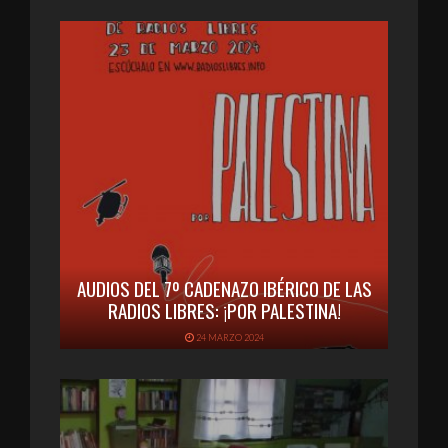
AUDIOS DEL 7º CADENAZO IBÉRICO DE LAS
RADIOS LIBRES: ¡POR PALESTINA!
24 MARZO 2024