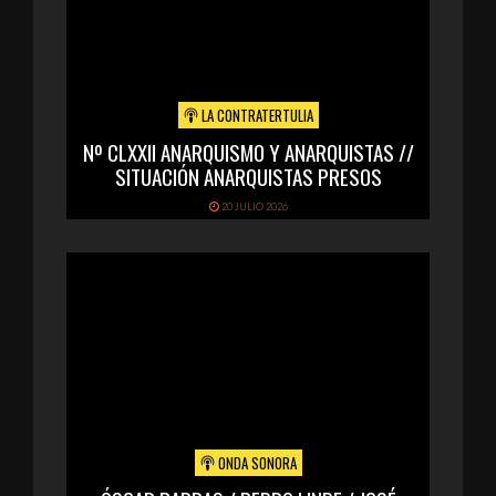
LA CONTRATERTULIA
Nº CLXXII ANARQUISMO Y ANARQUISTAS //
SITUACIÓN ANARQUISTAS PRESOS
20 JULIO 2026
ONDA SONORA