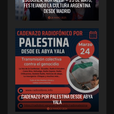
FESTEJANDO LA CULTURA ARGENTINA
DESDE MADRID
28 MAYO 2025
CADENAZO POR PALESTINA DESDE ABYA
YALA
26 MARZO 2024