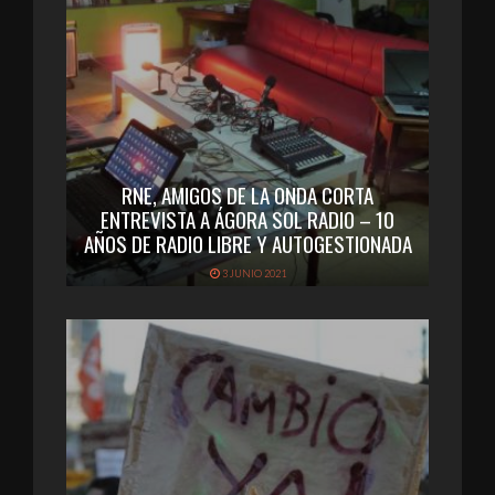
RNE, AMIGOS DE LA ONDA CORTA
ENTREVISTA A ÁGORA SOL RADIO – 10
AÑOS DE RADIO LIBRE Y AUTOGESTIONADA
3 JUNIO 2021