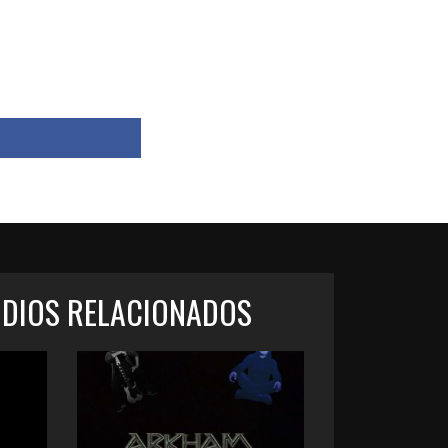
ODIOS RELACIONADOS