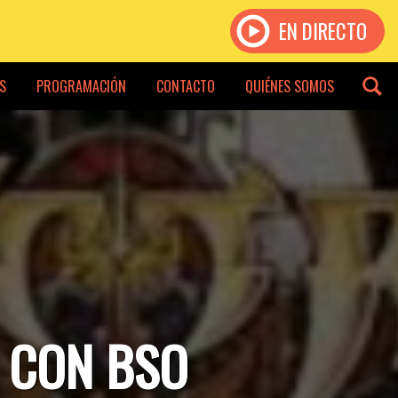
EN DIRECTO
S
PROGRAMACIÓN
CONTACTO
QUIÉNES SOMOS
E CON BSO