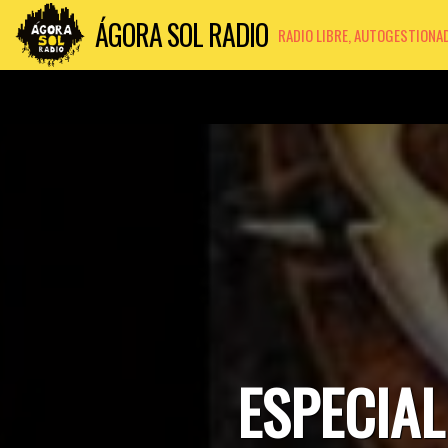
ÁGORA SOL RADIO
RADIO LIBRE, AUTOGESTIONA
ESPECIAL