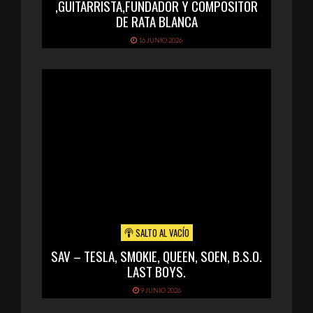
,GUITARRISTA,FUNDADOR Y COMPOSITOR
DE RATA BLANCA
16 JUNIO 2026
SALTO AL VACÍO
SAV – TESLA, SMOKIE, QUEEN, SOEN, B.S.O.
LAST BOYS.
9 JUNIO 2026