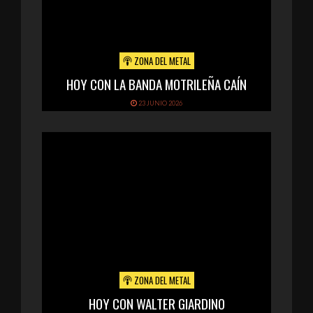
ZONA DEL METAL
HOY CON LA BANDA MOTRILEÑA CAÍN
23 JUNIO 2026
ZONA DEL METAL
HOY CON WALTER GIARDINO