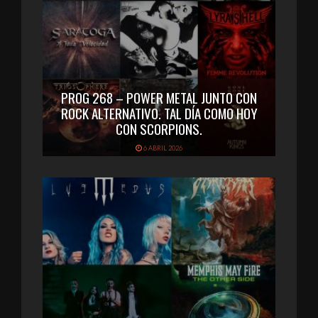
PROG 268 – POWER METAL JUNTO CON
ROCK ALTERNATIVO. TAL DÍA COMO HOY
CON SCORPIONS.
6 ABRIL 2026