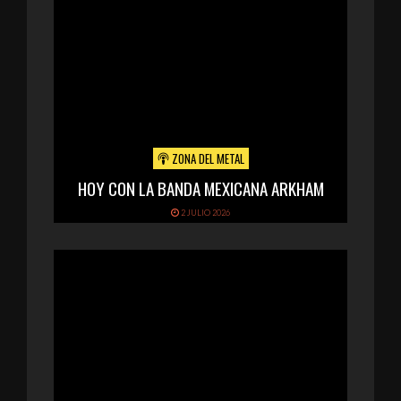
ZONA DEL METAL
HOY CON LA BANDA MEXICANA ARKHAM
2 JULIO 2026