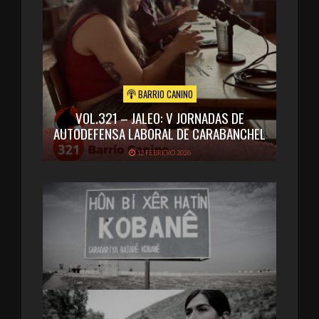
BARRIO CANINO
VOL.321 – JALEO: V JORNADAS DE
AUTODEFENSA LABORAL DE CARABANCHEL
12 FEBRERO 2026