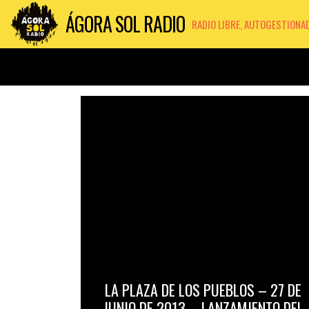
ÁGORA SOL RADIO
RADIO LIBRE, AUTOGESTIONA
LA PLAZA DE LOS PUEBLOS – 27 DE
JUNIO DE 2013 – LANZAMIENTO DEL