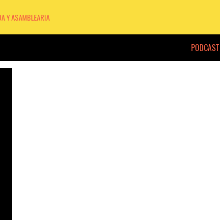
DA Y ASAMBLEARIA
PODCAST