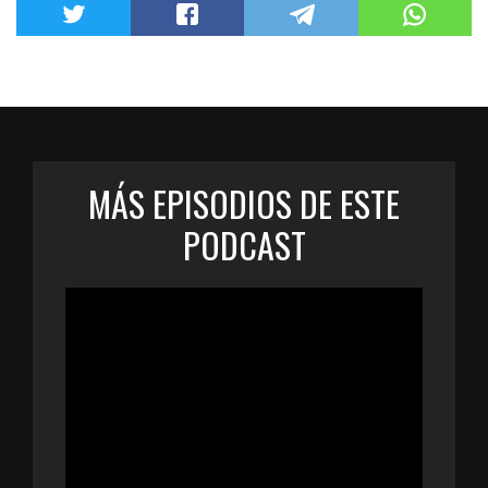
MÁS EPISODIOS DE ESTE
PODCAST