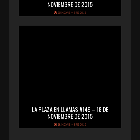
NOVIEMBRE DE 2015
25 NOVIEMBRE 2015
LA PLAZA EN LLAMAS #149 – 18 DE
NOVIEMBRE DE 2015
18 NOVIEMBRE 2015