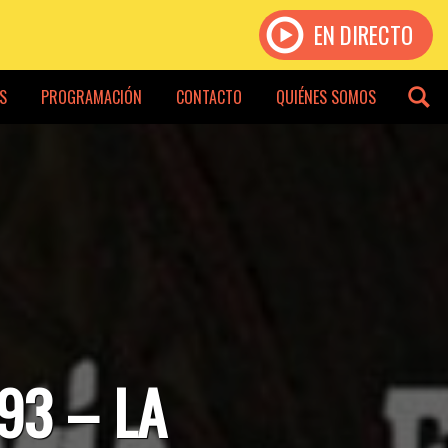
EN DIRECTO
S
PROGRAMACIÓN
CONTACTO
QUIÉNES SOMOS
93 – LA