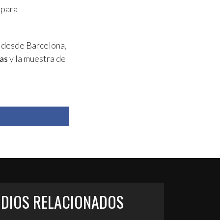
 para
desde Barcelona,
as
y la muestra de
ODIOS RELACIONADOS