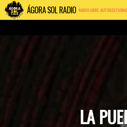
ÁGORA SOL RADIO
RADIO LIBRE, AUTOGESTIONA
LA PUE