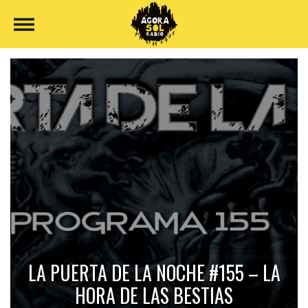
LA PUERTA DE LA NOCHE #155 – LA
HORA DE LAS BESTIAS