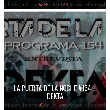
14 FEBRERO 2019
LA PUERTA DE LA NOCHE #154 –
DEKTA
7 FEBRERO 2019