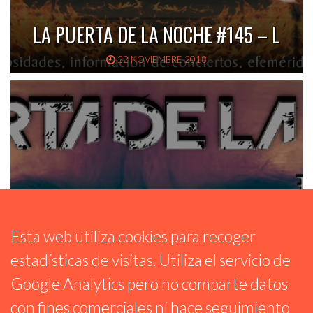
LA PUERTA DE LA NOCHE #145 – L
22 NOVIEMBRE 2018
Esta web utiliza cookies para recoger
estadísticas de visitas. Utiliza el servicio de
Google Analytics pero no comparte datos
LA PUERTA DE LA NOCHE #144 –
con fines comerciales ni hace seguimiento