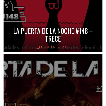
LA PUERTA DE LA NOCHE #148 –
TRECE
13 DICIEMBRE 2018