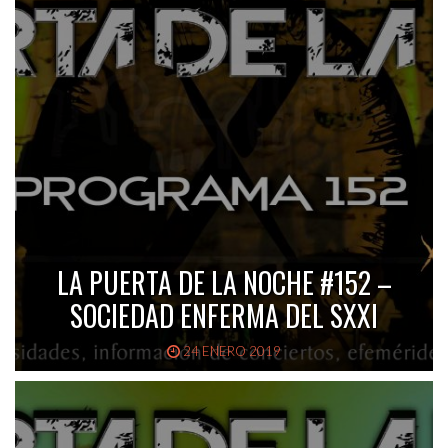
LA PUERTA DE LA NOCHE #152 –
SOCIEDAD ENFERMA DEL SXXI
24 ENERO 2019