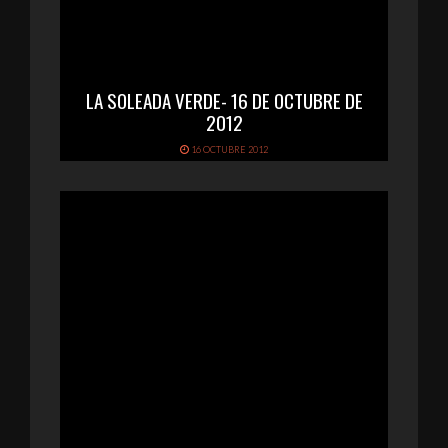
LA SOLEADA VERDE- 16 DE OCTUBRE DE
2012
16 OCTUBRE 2012