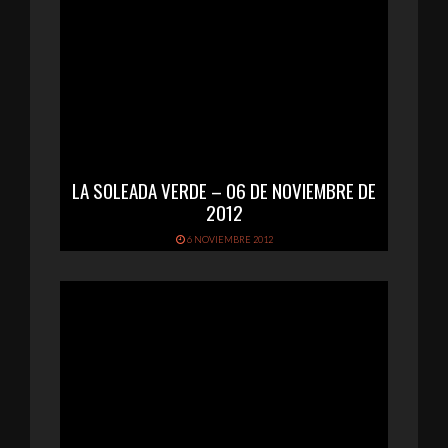
LA SOLEADA VERDE – 06 DE NOVIEMBRE DE
2012
6 NOVIEMBRE 2012