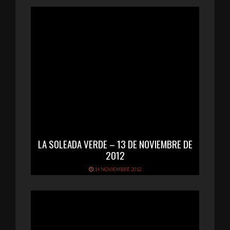
LA SOLEADA VERDE – 13 DE NOVIEMBRE DE
2012
14 NOVIEMBRE 2012