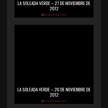
LA SOLEADA VERDE – 27 DE NOVIEMBRE DE
2012
28 NOVIEMBRE 2012
LA SOLEADA VERDE – 20 DE NOVIEMBRE DE
2012
21 NOVIEMBRE 2012