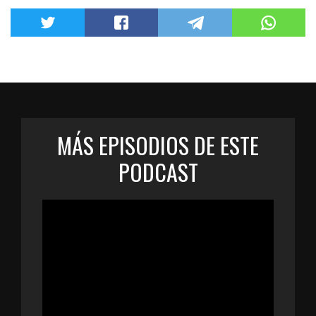
MÁS EPISODIOS DE ESTE
PODCAST