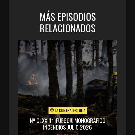
MÁS EPISODIOS
RELACIONADOS
LA CONTRATERTULIA
Nº CLXXIII ¡¡¡FUEGO!!! MONOGRÁFICO
INCENDIOS JULIO 2026