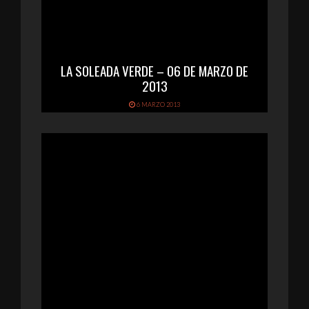
LA SOLEADA VERDE – 06 DE MARZO DE
2013
6 MARZO 2013