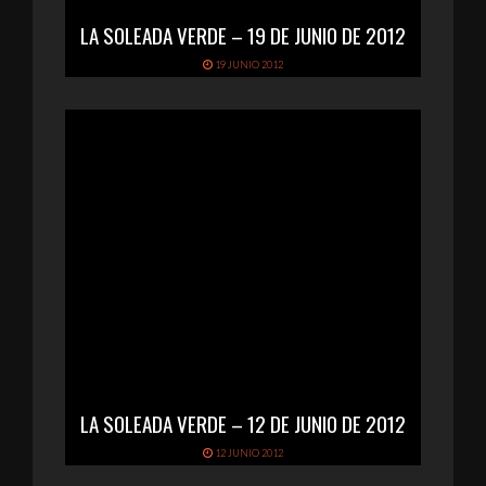
LA SOLEADA VERDE – 19 DE JUNIO DE 2012
19 JUNIO 2012
LA SOLEADA VERDE – 12 DE JUNIO DE 2012
12 JUNIO 2012