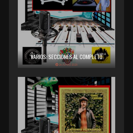
VARIOS: SECCIONES AL COMPLETO
26 JUNIO 2026