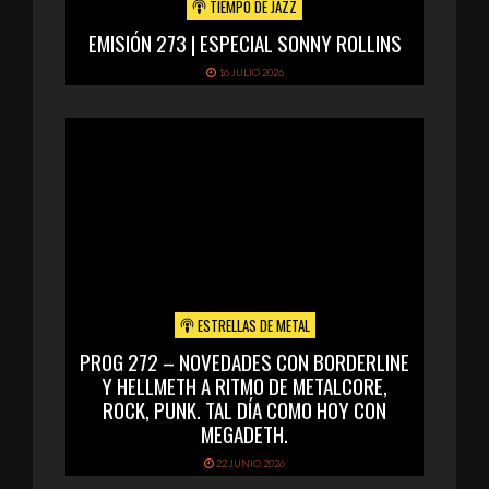
TIEMPO DE JAZZ
EMISIÓN 273 | ESPECIAL SONNY ROLLINS
16 JULIO 2026
ESTRELLAS DE METAL
PROG 272 – NOVEDADES CON BORDERLINE
Y HELLMETH A RITMO DE METALCORE,
ROCK, PUNK. TAL DÍA COMO HOY CON
MEGADETH.
22 JUNIO 2026