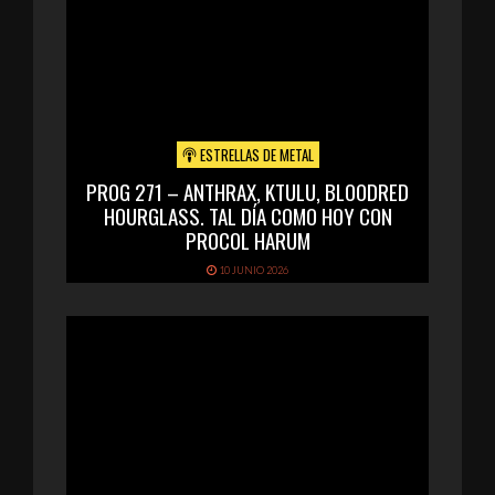
ESTRELLAS DE METAL
PROG 271 – ANTHRAX, KTULU, BLOODRED
HOURGLASS. TAL DÍA COMO HOY CON
PROCOL HARUM
10 JUNIO 2026