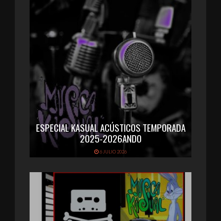
ESPECIAL KASUAL ACÚSTICOS TEMPORADA
2025-2026ANDO
6 JULIO 2026