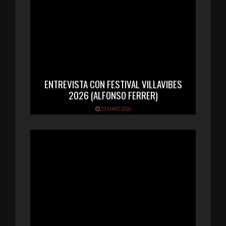
ENTREVISTA CON FESTIVAL VILLAVIBES
2026 (ALFONSO FERRER)
21 MAYO 2026