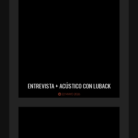
ENTREVISTA + ACÚSTICO CON LUBACK
22 MAYO 2026