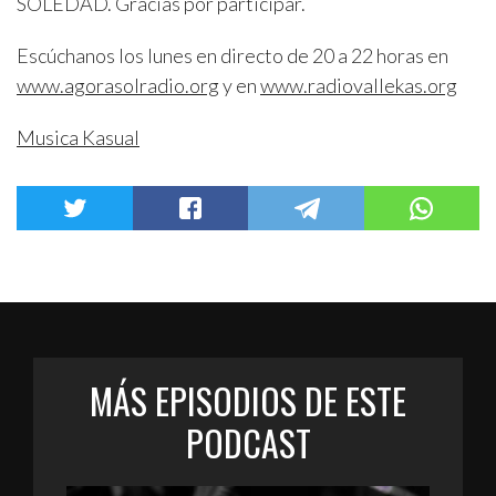
SOLEDAD. Gracias por participar.
Escúchanos los lunes en directo de 20 a 22 horas en
www.agorasolradio.org
y en
www.radiovallekas.org
Musica Kasual
MÁS EPISODIOS DE ESTE
PODCAST