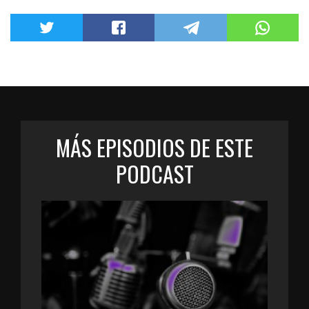
MÁS EPISODIOS DE ESTE
PODCAST