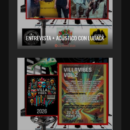
ENTREVISTA + ACÚSTICO CON LUBACK
22 MAYO 2026