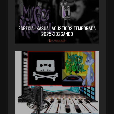
ESPECIAL KASUAL ACÚSTICOS TEMPORADA
2025-2026ANDO
6 JULIO 2026