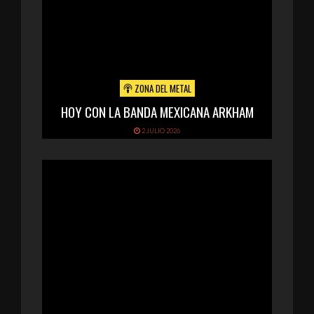
ZONA DEL METAL
HOY CON LA BANDA MEXICANA ARKHAM
2 JULIO 2026