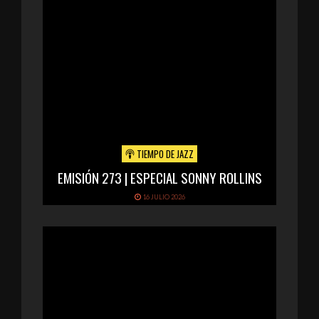
TIEMPO DE JAZZ
EMISIÓN 273 | ESPECIAL SONNY ROLLINS
16 JULIO 2026