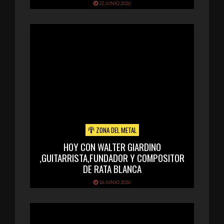
22 JUNIO 2026
ZONA DEL METAL
HOY CON WALTER GIARDINO
,GUITARRISTA,FUNDADOR Y COMPOSITOR
DE RATA BLANCA
16 JUNIO 2026