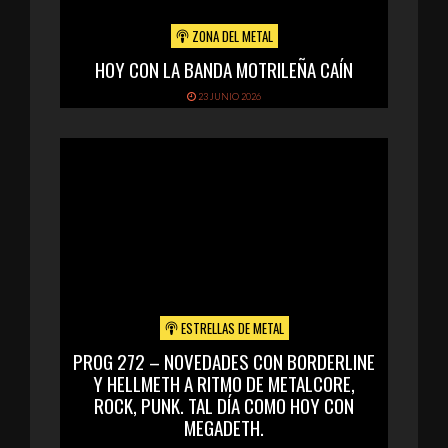
ZONA DEL METAL
HOY CON LA BANDA MOTRILEÑA CAÍN
23 JUNIO 2026
ESTRELLAS DE METAL
PROG 272 – NOVEDADES CON BORDERLINE
Y HELLMETH A RITMO DE METALCORE,
ROCK, PUNK. TAL DÍA COMO HOY CON
MEGADETH.