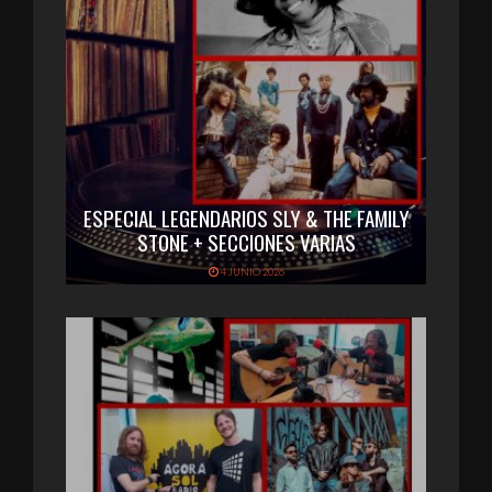
ESPECIAL LEGENDARIOS SLY & THE FAMILY
STONE + SECCIONES VARIAS
4 JUNIO 2026