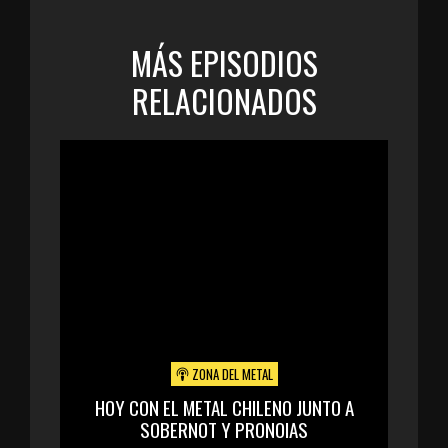
MÁS EPISODIOS
RELACIONADOS
ZONA DEL METAL
HOY CON EL METAL CHILENO JUNTO A
SOBERNOT Y PRONOIAS