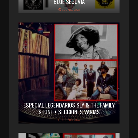
BLUE SEGOVIA
8 JUNIO 2026
ESPECIAL LEGENDARIOS SLY & THE FAMILY
STONE + SECCIONES VARIAS
4 JUNIO 2026