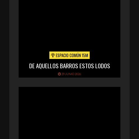
ESPACIO COMÚN 15M
DE AQUELLOS BARROS ESTOS LODOS
29 JUNIO 2026