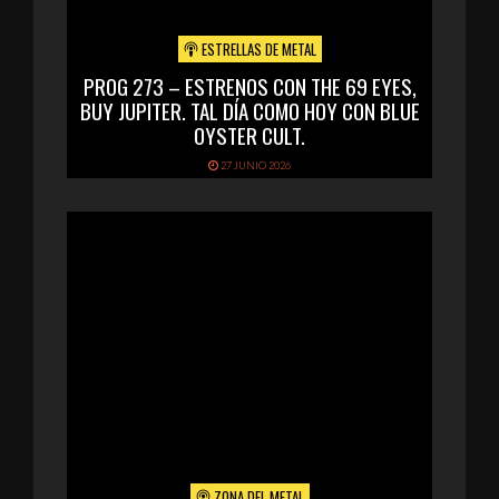
ESTRELLAS DE METAL
PROG 273 – ESTRENOS CON THE 69 EYES,
BUY JUPITER. TAL DÍA COMO HOY CON BLUE
OYSTER CULT.
27 JUNIO 2026
ZONA DEL METAL