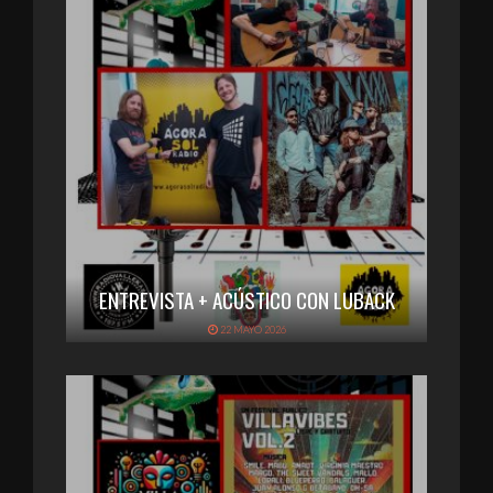
ENTREVISTA + ACÚSTICO CON LUBACK
22 MAYO 2026