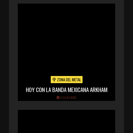
ZONA DEL METAL
HOY CON LA BANDA MEXICANA ARKHAM
2 JULIO 2026