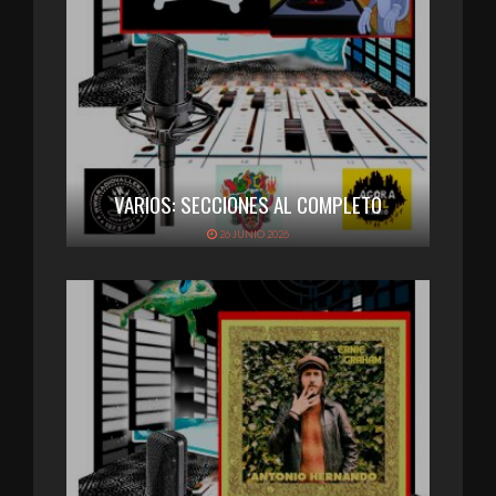
VARIOS: SECCIONES AL COMPLETO
26 JUNIO 2026