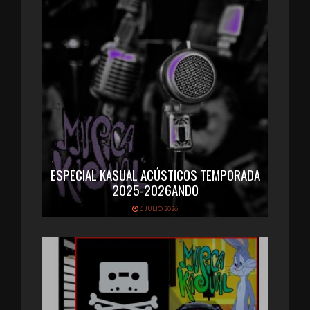
ESPECIAL KASUAL ACÚSTICOS TEMPORADA
2025-2026ANDO
6 JULIO 2026