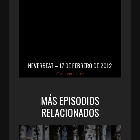
NEVERBEAT – 17 DE FEBRERO DE 2012
20 FEBRERO 2012
MÁS EPISODIOS
RELACIONADOS