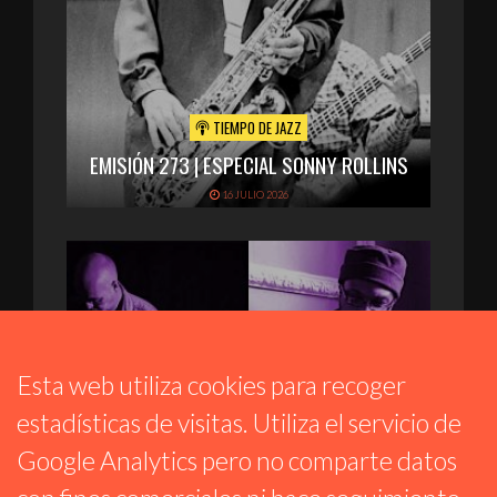
TIEMPO DE JAZZ
EMISIÓN 273 | ESPECIAL SONNY ROLLINS
16 JULIO 2026
Esta web utiliza cookies para recoger
estadísticas de visitas. Utiliza el servicio de
Google Analytics pero no comparte datos