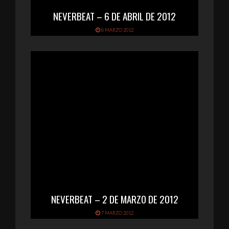
NEVERBEAT – 6 DE ABRIL DE 2012
8 MARZO 2012
NEVERBEAT – 2 DE MARZO DE 2012
7 MARZO 2012