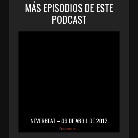
MÁS EPISODIOS DE ESTE
PODCAST
NEVERBEAT – 06 DE ABRIL DE 2012
8 ABRIL 2012