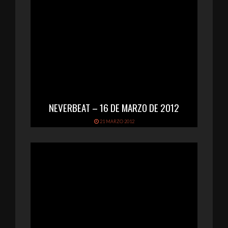
NEVERBEAT – 16 DE MARZO DE 2012
21 MARZO 2012