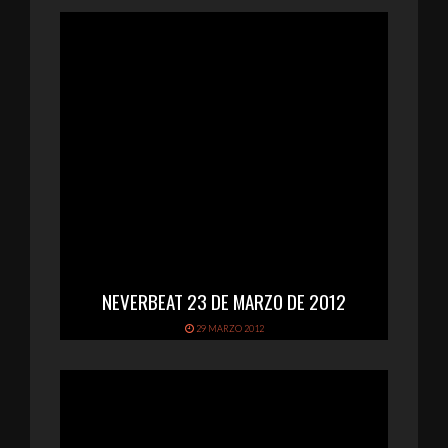
NEVERBEAT 23 DE MARZO DE 2012
29 MARZO 2012