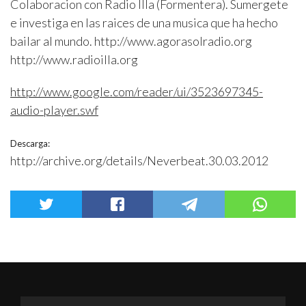
Colaboracion con Radio Illa (Formentera). Sumergete
e investiga en las raices de una musica que ha hecho
bailar al mundo. http://www.agorasolradio.org
http://www.radioilla.org
http://www.google.com/reader/ui/3523697345-
audio-player.swf
Descarga:
http://archive.org/details/Neverbeat.30.03.2012