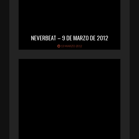
NEVERBEAT – 9 DE MARZO DE 2012
13 MARZO 2012