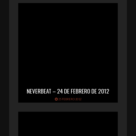
NEVERBEAT – 24 DE FEBRERO DE 2012
25 FEBRERO 2012