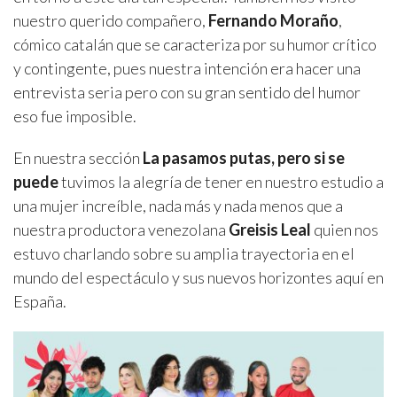
nuestro querido compañero,
Fernando Moraño
,
cómico catalán que se caracteriza por su humor crítico
y contingente, pues nuestra intención era hacer una
entrevista seria pero con su gran sentido del humor
eso fue imposible.
En nuestra sección
La pasamos putas, pero si se
puede
tuvimos la alegría de tener en nuestro estudio a
una mujer increíble, nada más y nada menos que a
nuestra productora venezolana
Greisis Leal
quien nos
estuvo charlando sobre su amplia trayectoria en el
mundo del espectáculo y sus nuevos horizontes aquí en
España.