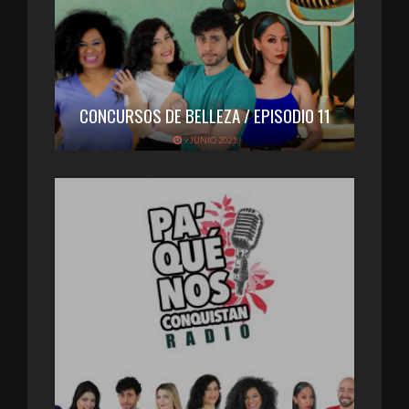
CONCURSOS DE BELLEZA / EPISODIO 11
9 JUNIO 2021