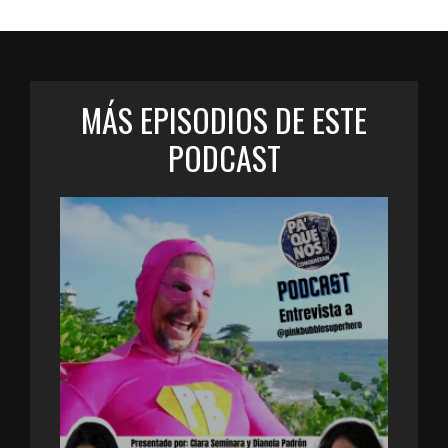
MÁS EPISODIOS DE ESTE
PODCAST