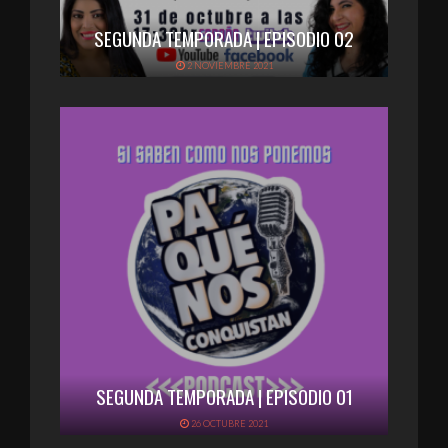
SEGUNDA TEMPORADA | EPISODIO 02
2 NOVIEMBRE 2021
SEGUNDA TEMPORADA | EPISODIO 01
26 OCTUBRE 2021