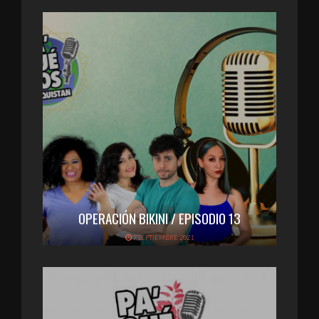
OPERACIÓN BIKINI / EPISODIO 13
7 SEPTIEMBRE 2021