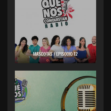
MASCOTAS / EPISODIO 12
25 JUNIO 2021