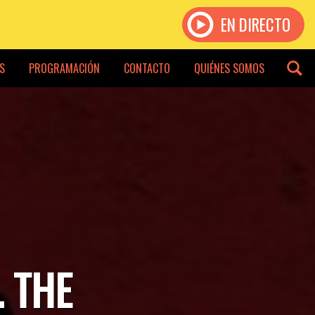
EN DIRECTO
S
PROGRAMACIÓN
CONTACTO
QUIÉNES SOMOS
. THE