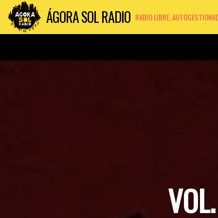
ÁGORA SOL RADIO
RADIO LIBRE, AUTOGESTIONA
VOL.