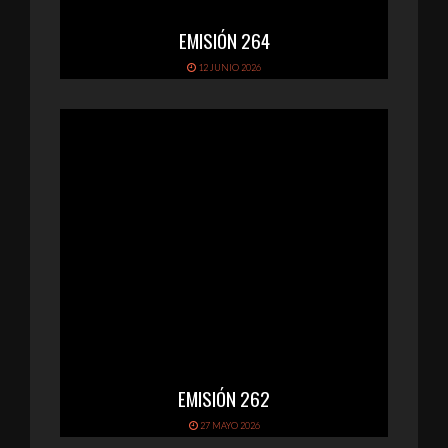
EMISIÓN 264
12 JUNIO 2026
EMISIÓN 262
27 MAYO 2026