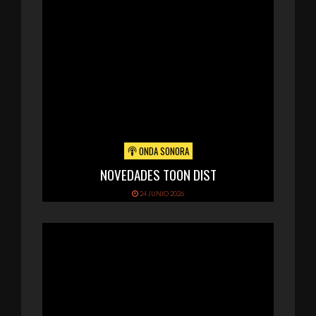
ONDA SONORA
NOVEDADES TOON DIST
24 JUNIO 2026