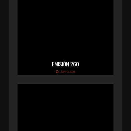
EMISIÓN 260
1 MAYO 2026