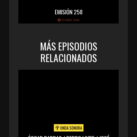
EMISIÓN 258
13 ABRIL 2026
MÁS EPISODIOS
RELACIONADOS
ONDA SONORA