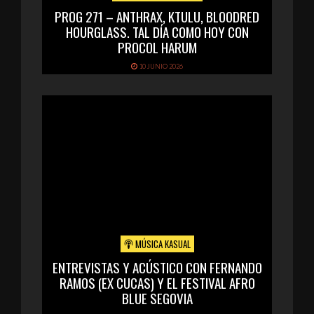
PROG 271 – ANTHRAX, KTULU, BLOODRED
HOURGLASS. TAL DÍA COMO HOY CON
PROCOL HARUM
10 JUNIO 2026
MÚSICA KASUAL
ENTREVISTAS Y ACÚSTICO CON FERNANDO
RAMOS (EX CUCAS) Y EL FESTIVAL AFRO
BLUE SEGOVIA