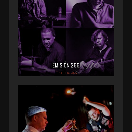
EMISIÓN 266
14 JULIO 2026