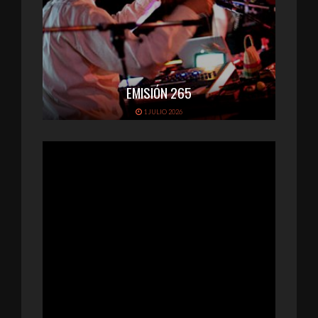
EMISIÓN 265
1 JULIO 2026