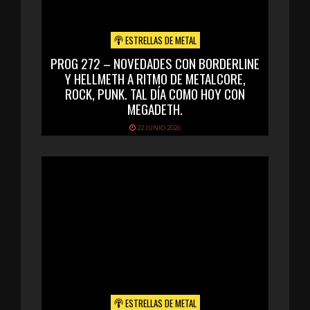
ESTRELLAS DE METAL
PROG 272 – NOVEDADES CON BORDERLINE
Y HELLMETH A RITMO DE METALCORE,
ROCK, PUNK. TAL DÍA COMO HOY CON
MEGADETH.
22 JUNIO 2026
ESTRELLAS DE METAL