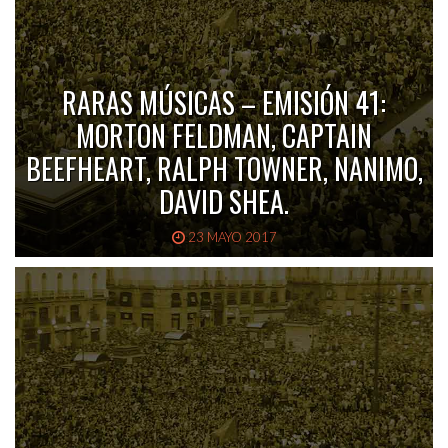
RARAS MÚSICAS – EMISIÓN 41:
MORTON FELDMAN, CAPTAIN
BEEFHEART, RALPH TOWNER, NANIMO,
DAVID SHEA.
23 MAYO 2017