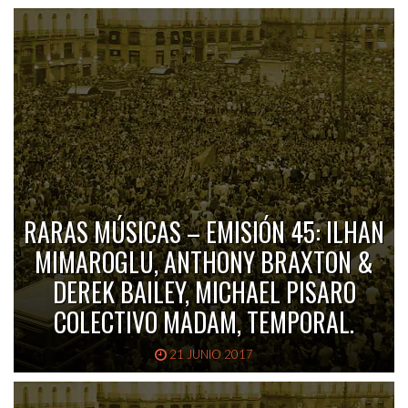
RARAS MÚSICAS – EMISIÓN 45: ILHAN
MIMAROGLU, ANTHONY BRAXTON &
DEREK BAILEY, MICHAEL PISARO
COLECTIVO MADAM, TEMPORAL.
21 JUNIO 2017