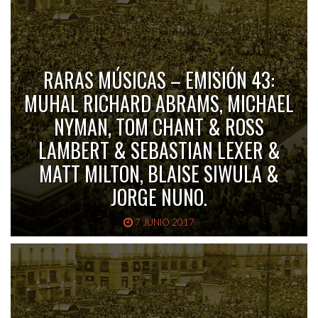
RARAS MÚSICAS – EMISIÓN 43:
MUHAL RICHARD ABRAMS, MICHAEL
NYMAN, TOM CHANT & ROSS
LAMBERT & SEBASTIAN LEXER &
MATT MILTON, BLAISE SIWULA &
JORGE NUNO.
7 JUNIO 2017