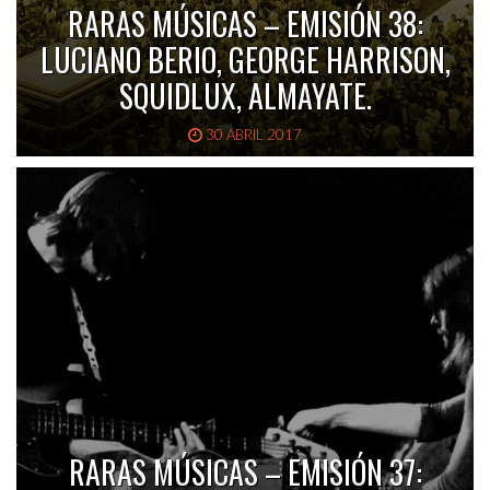
RARAS MÚSICAS – EMISIÓN 38:
LUCIANO BERIO, GEORGE HARRISON,
SQUIDLUX, ALMAYATE.
30 ABRIL 2017
RARAS MÚSICAS – EMISIÓN 37: