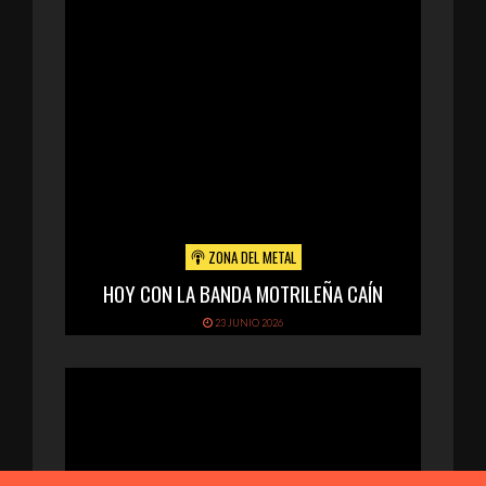
ZONA DEL METAL
HOY CON LA BANDA MOTRILEÑA CAÍN
23 JUNIO 2026