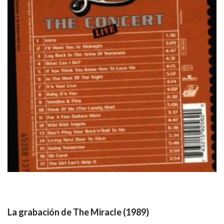
La grabación de The Miracle (1989)