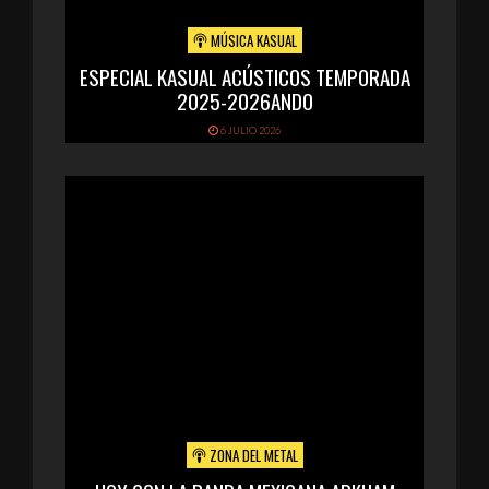
MÚSICA KASUAL
ESPECIAL KASUAL ACÚSTICOS TEMPORADA
2025-2026ANDO
6 JULIO 2026
ZONA DEL METAL