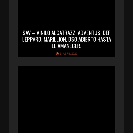
SAV – VINILO ALCATRAZZ, ADVENTUS, DEF
LEPPARD, MARILLION, BSO ABIERTO HASTA
EL AMANECER.
24 ABRIL 2026