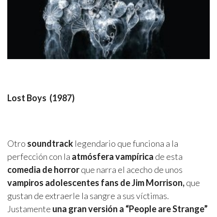
Lost Boys (1987)
Otro
soundtrack
legendario que funciona a la
perfección con la
atmósfera vampírica
de esta
comedia de horror
que narra el acecho de unos
vampiros adolescentes fans de Jim Morrison,
que
gustan de extraerle la sangre a sus víctimas.
Justamente
una gran versión a “People are Strange”