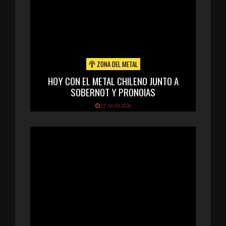
ZONA DEL METAL
HOY CON EL METAL CHILENO JUNTO A
SOBERNOT Y PRONOIAS
27 JULIO 2026