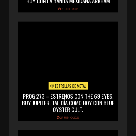
HOY CON LA BANDA MEXICANA ARKHAM
2 JULIO 2026
ESTRELLAS DE METAL
PROG 273 – ESTRENOS CON THE 69 EYES,
BUY JUPITER. TAL DÍA COMO HOY CON BLUE
OYSTER CULT.
27 JUNIO 2026