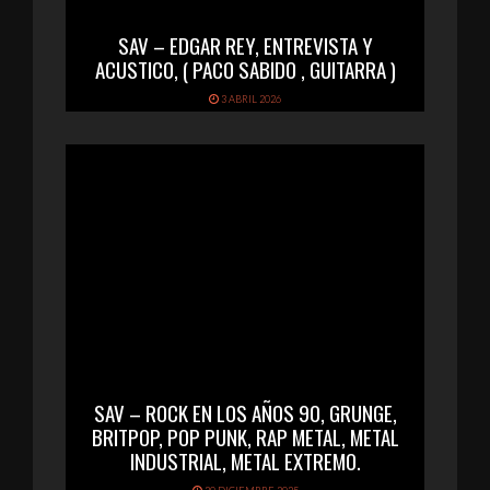
SAV – EDGAR REY, ENTREVISTA Y
ACUSTICO, ( PACO SABIDO , GUITARRA )
3 ABRIL 2026
SAV – ROCK EN LOS AÑOS 90, GRUNGE,
BRITPOP, POP PUNK, RAP METAL, METAL
INDUSTRIAL, METAL EXTREMO.