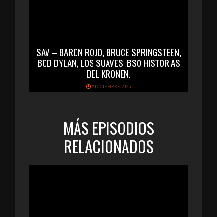
SAV – BARON ROJO, BRUCE SPRINGSTEEN,
BOD DYLAN, LOS SUAVES, BSO HISTORIAS
DEL KRONEN.
2 DICIEMBRE 2025
MÁS EPISODIOS
RELACIONADOS