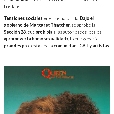
Freddie.
Tensiones sociales
en el Reino Unido:
Bajo el
gobierno de Margaret Thatcher,
se aprobó la
Sección 28,
que
prohibía
a las autoridades locales
«promover la homosexualidad»,
lo que generó
grandes protestas
de la
comunidad LGBT y artistas.