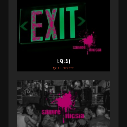
EX(ES)
11 JUNIO 2026