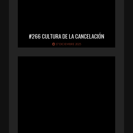
#266 CULTURA DE LA CANCELACIÓN
17 DICIEMBRE 2025