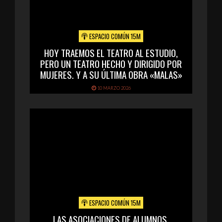
ESPACIO COMÚN 15M
HOY TRAEMOS EL TEATRO AL ESTUDIO,
PERO UN TEATRO HECHO Y DIRIGIDO POR
MUJERES. Y A SU ÚLTIMA OBRA «MALAS»
10 MARZO 2026
ESPACIO COMÚN 15M
LAS ASOCIACIONES DE ALUMNOS,