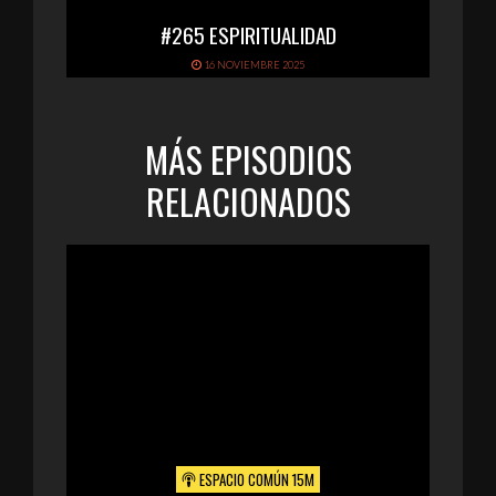
#265 ESPIRITUALIDAD
16 NOVIEMBRE 2025
MÁS EPISODIOS
RELACIONADOS
ESPACIO COMÚN 15M