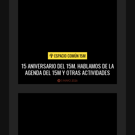
ESPACIO COMÚN 15M
15 ANIVERSARIO DEL 15M. HABLAMOS DE LA
AGENDA DEL 15M Y OTRAS ACTIVIDADES
5 MAYO 2026