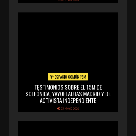
ESPACIO COMÚN 15M
TESTIMONIOS SOBRE EL 15M DE
SOLFÓNICA, YAYOFLAUTAS MADRID Y DE
ACTIVISTA INDEPENDIENTE
25 MAYO 2026