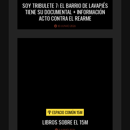
SOY TRIBULETE 7: EL BARRIO DE LAVAPIÉS
TIENE SU DOCUMENTAL + INFORMACIÓN
ACTO CONTRA EL REARME
10 JUNIO 2026
ESPACIO COMÚN 15M
LIBROS SOBRE EL 15M
3 JUNIO 2026