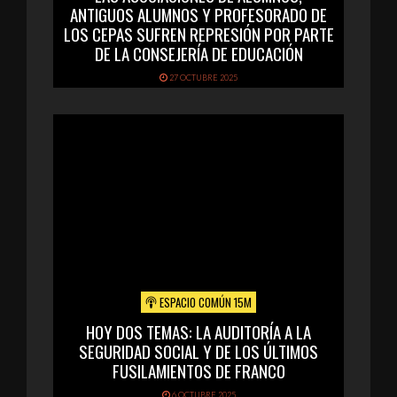
ANTIGUOS ALUMNOS Y PROFESORADO DE
LOS CEPAS SUFREN REPRESIÓN POR PARTE
DE LA CONSEJERÍA DE EDUCACIÓN
27 OCTUBRE 2025
ESPACIO COMÚN 15M
HOY DOS TEMAS: LA AUDITORÍA A LA
SEGURIDAD SOCIAL Y DE LOS ÚLTIMOS
FUSILAMIENTOS DE FRANCO
6 OCTUBRE 2025