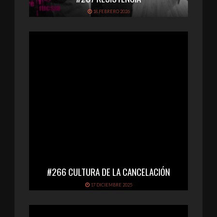
18 FEBRERO 2026
#266 CULTURA DE LA CANCELACIÓN
17 DICIEMBRE 2025