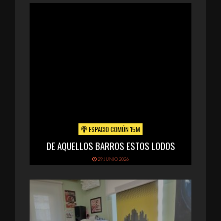
ESPACIO COMÚN 15M
DE AQUELLOS BARROS ESTOS LODOS
29 JUNIO 2026