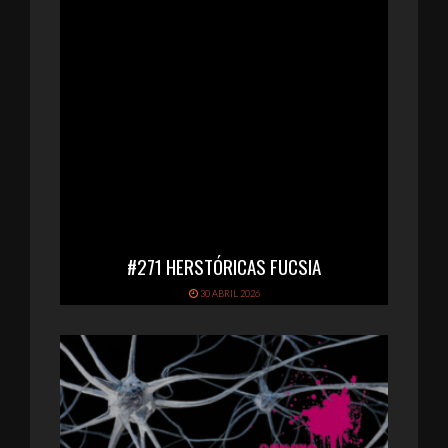
#271 HERSTÓRICAS FUCSIA
30 ABRIL 2026