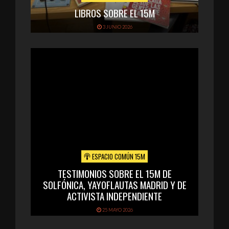
LIBROS SOBRE EL 15M
3 JUNIO 2026
ESPACIO COMÚN 15M
TESTIMONIOS SOBRE EL 15M DE
SOLFÓNICA, YAYOFLAUTAS MADRID Y DE
ACTIVISTA INDEPENDIENTE
25 MAYO 2026