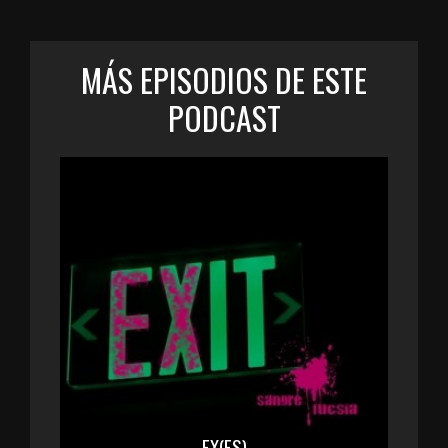
MÁS EPISODIOS DE ESTE
PODCAST
EX(ES)