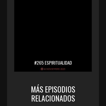
#265 ESPIRITUALIDAD
16 NOVIEMBRE 2025
MÁS EPISODIOS
RELACIONADOS