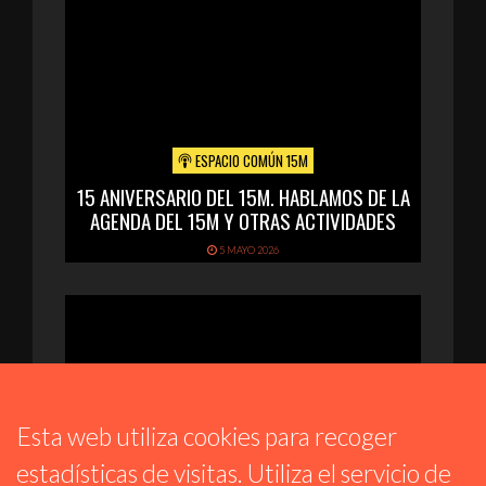
ESPACIO COMÚN 15M
15 ANIVERSARIO DEL 15M. HABLAMOS DE LA
AGENDA DEL 15M Y OTRAS ACTIVIDADES
5 MAYO 2026
Esta web utiliza cookies para recoger
estadísticas de visitas. Utiliza el servicio de