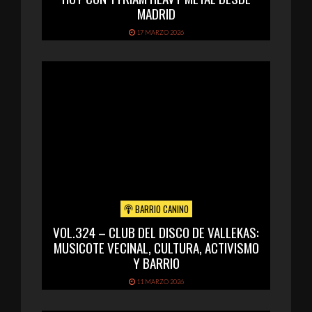
MADRID
17 MARZO 2026
BARRIO CANINO
VOL.324 – CLUB DEL DISCO DE VALLEKAS:
MUSICOTE VECINAL, CULTURA, ACTIVISMO
Y BARRIO
11 MARZO 2026