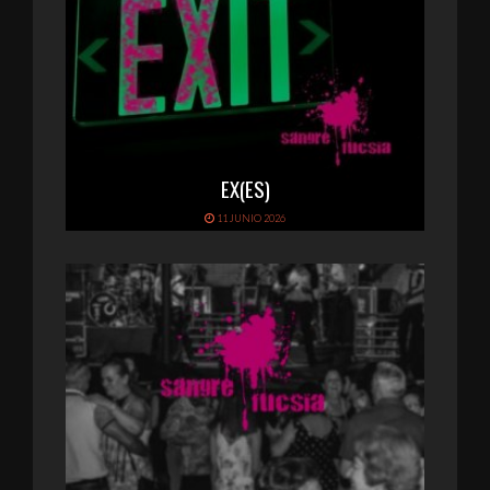
EX(ES)
11 JUNIO 2026