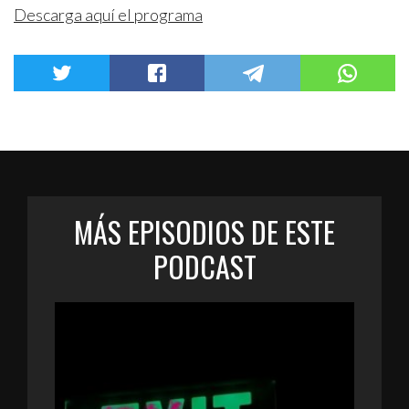
Descarga aquí el programa
MÁS EPISODIOS DE ESTE
PODCAST