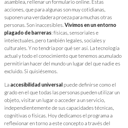
asamblea, rellenar un formulario online. Estas
acciones, que para algunas son muy cotidianas,
suponen una verdadera proeza para muchas otras
personas. Son inaccesibles.
Vivimos en un entorno
plagado de barreras
: físicas, sensoriales e
intelectuales, pero también legales, sociales y
culturales. Y no tendría por qué ser así. La tecnología
actual y todo el conocimiento que tenemos acumulado
permitirían hacer del mundo un lugar del que nadie es
excluido. Si quisiésemos.
La
accesibilidad universal
puede definirse como el
grado en el que todas las personas pueden utilizar un
objeto, visitar un lugar o acceder a un servicio,
independientemente de sus capacidades técnicas,
cognitivas o físicas. Hoy dedicamos el programa a
reflexionar en torno a este concepto a través del