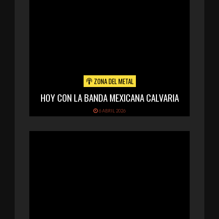
ZONA DEL METAL
HOY CON LA BANDA MEXICANA CALVARIA
6 ABRIL 2026