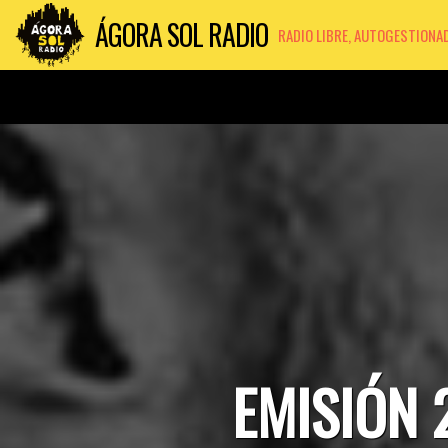
ÁGORA SOL RADIO
RADIO LIBRE, AUTOGESTIONA
EMISIÓN 