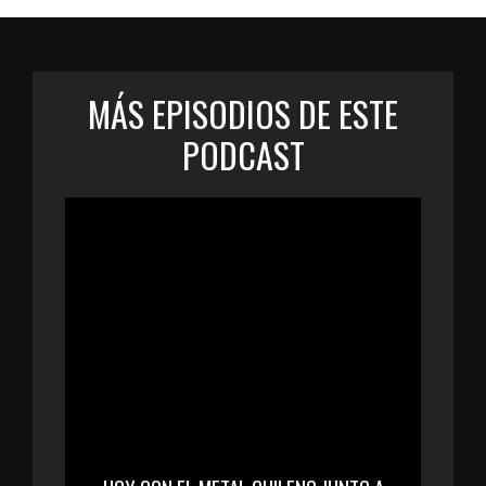
MÁS EPISODIOS DE ESTE
PODCAST