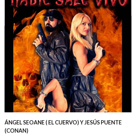
ÁNGEL SEOANE ( EL CUERVO) Y JESÚS PUENTE
(CONAN)