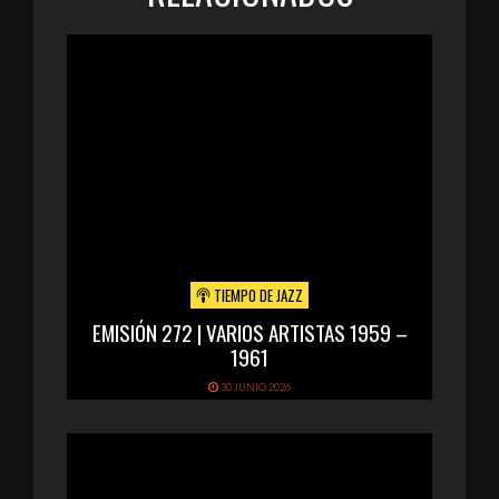
TIEMPO DE JAZZ
EMISIÓN 272 | VARIOS ARTISTAS 1959 –
1961
30 JUNIO 2026