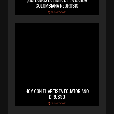
COLOMBIANA NEUROSIS
28 MAYO 2026
HOY CON EL ARTISTA ECUATORIANO
DIRUSSO
19 MAYO 2026