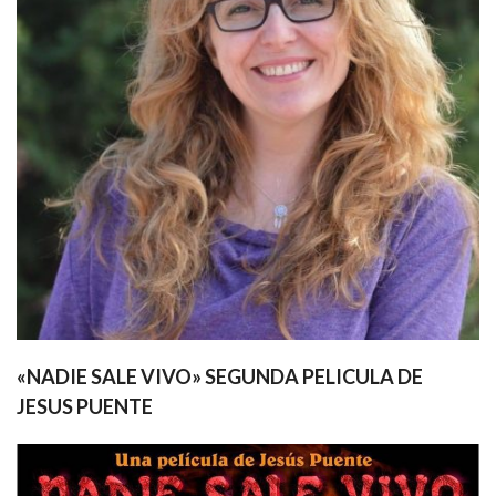
«NADIE SALE VIVO» SEGUNDA PELICULA DE
JESUS PUENTE