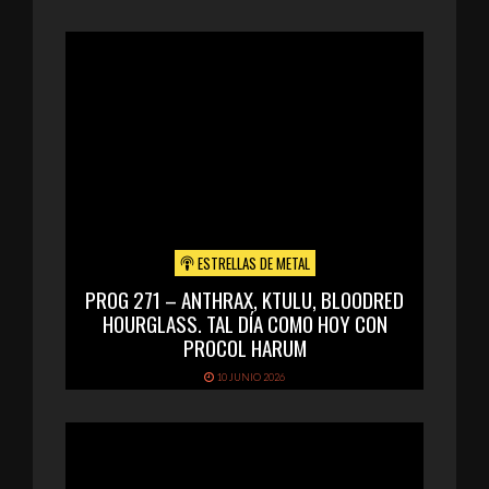
ESTRELLAS DE METAL
PROG 271 – ANTHRAX, KTULU, BLOODRED
HOURGLASS. TAL DÍA COMO HOY CON
PROCOL HARUM
10 JUNIO 2026