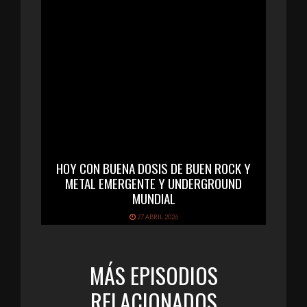
HOY CON BUENA DOSIS DE BUEN ROCK Y
METAL EMERGENTE Y UNDERGROUND
MUNDIAL
27 ABRIL 2026
MÁS EPISODIOS
RELACIONADOS