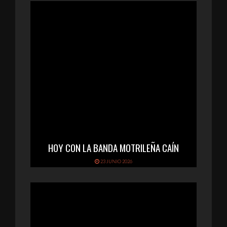
HOY CON LA BANDA MOTRILEÑA CAÍN
23 JUNIO 2026