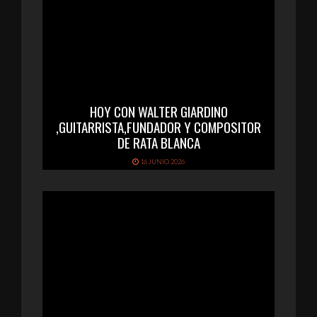
HOY CON WALTER GIARDINO
,GUITARRISTA,FUNDADOR Y COMPOSITOR
DE RATA BLANCA
16 JUNIO 2026