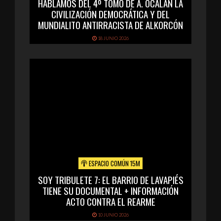
HABLAMOS DEL 4º TOMO DE A. ÖCALAN LA
CIVILIZACIÓN DEMOCRÁTICA Y DEL
MUNDIALITO ANTIRRACISTA DE ALKORCÓN
18 JUNIO 2026
ESPACIO COMÚN 15M
SOY TRIBULETE 7: EL BARRIO DE LAVAPIÉS
TIENE SU DOCUMENTAL + INFORMACIÓN
ACTO CONTRA EL REARME
10 JUNIO 2026