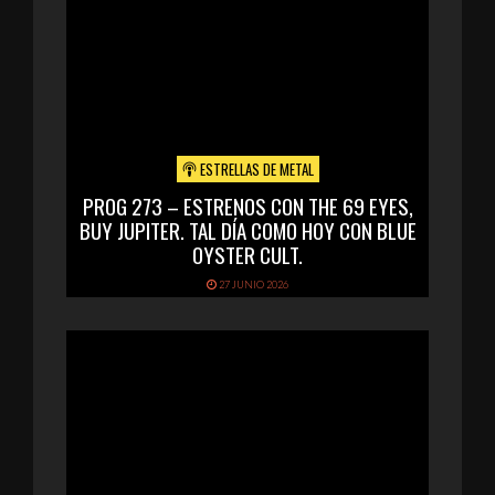
ESTRELLAS DE METAL
PROG 273 – ESTRENOS CON THE 69 EYES,
BUY JUPITER. TAL DÍA COMO HOY CON BLUE
OYSTER CULT.
27 JUNIO 2026