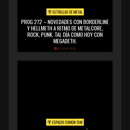
ESTRELLAS DE METAL
PROG 272 – NOVEDADES CON BORDERLINE
Y HELLMETH A RITMO DE METALCORE,
ROCK, PUNK. TAL DÍA COMO HOY CON
MEGADETH.
22 JUNIO 2026
ESPACIO COMÚN 15M