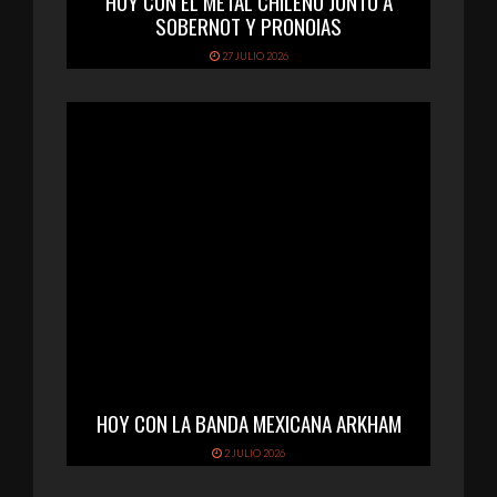
HOY CON EL METAL CHILENO JUNTO A
SOBERNOT Y PRONOIAS
27 JULIO 2026
HOY CON LA BANDA MEXICANA ARKHAM
2 JULIO 2026