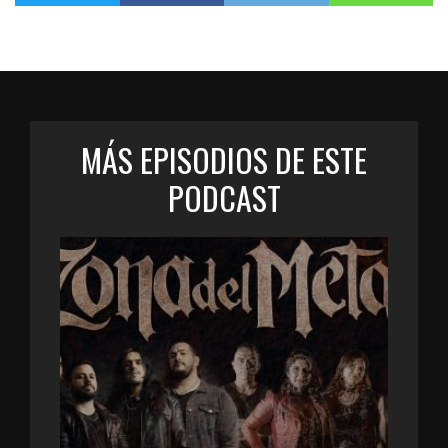
MÁS EPISODIOS DE ESTE
PODCAST