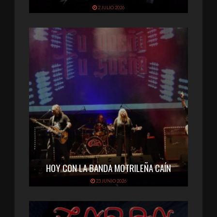
2 JULIO 2026
HOY CON LA BANDA MOTRILEÑA CAÍN
23 JUNIO 2026