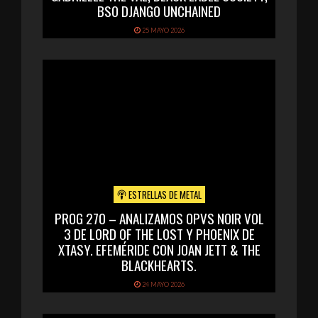
BSO DJANGO UNCHAINED
25 MAYO 2026
ESTRELLAS DE METAL
PROG 270 – ANALIZAMOS OPVS NOIR VOL
3 DE LORD OF THE LOST Y PHOENIX DE
XTASY. EFEMÉRIDE CON JOAN JETT & THE
BLACKHEARTS.
24 MAYO 2026