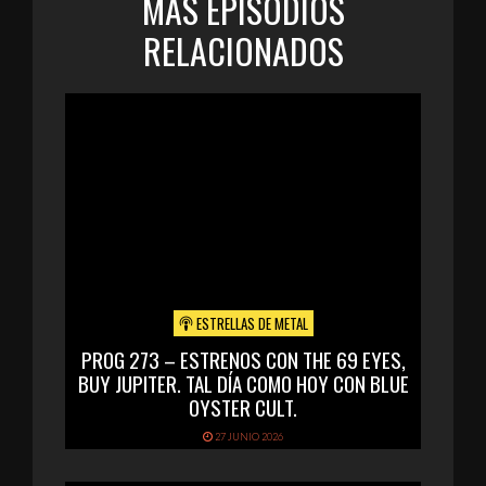
MÁS EPISODIOS
RELACIONADOS
ESTRELLAS DE METAL
PROG 273 – ESTRENOS CON THE 69 EYES,
BUY JUPITER. TAL DÍA COMO HOY CON BLUE
OYSTER CULT.
27 JUNIO 2026