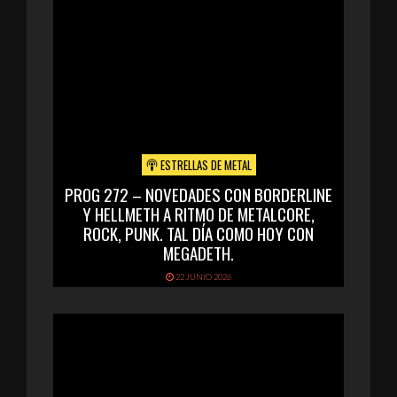
ESTRELLAS DE METAL
PROG 272 – NOVEDADES CON BORDERLINE
Y HELLMETH A RITMO DE METALCORE,
ROCK, PUNK. TAL DÍA COMO HOY CON
MEGADETH.
22 JUNIO 2026