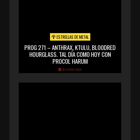
ESTRELLAS DE METAL
PROG 271 – ANTHRAX, KTULU, BLOODRED
HOURGLASS. TAL DÍA COMO HOY CON
PROCOL HARUM
10 JUNIO 2026