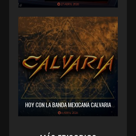
27 ABRIL 2026
HOY CON LA BANDA MEXICANA CALVARIA
6 ABRIL 2026