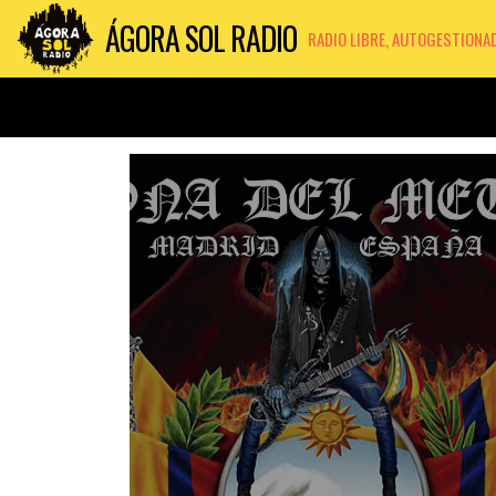
ÁGORA SOL RADIO
RADIO LIBRE, AUTOGESTIONA