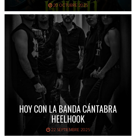
20 OCTUBRE 2025
HOY CON LA BANDA CÁNTABRA
HEELHOOK
22 SEPTIEMBRE 2025