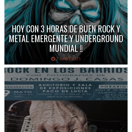
HOY CON 3 HORAS DE BUEN ROCK Y
METAL EMERGENTE Y UNDERGROUND
MUNDIAL !!
2 JUNIO 2025