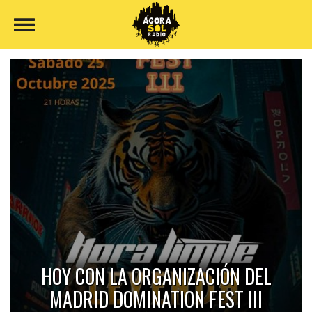
HOY CON LA ORGANIZACIÓN DEL
MADRID DOMINATION FEST III