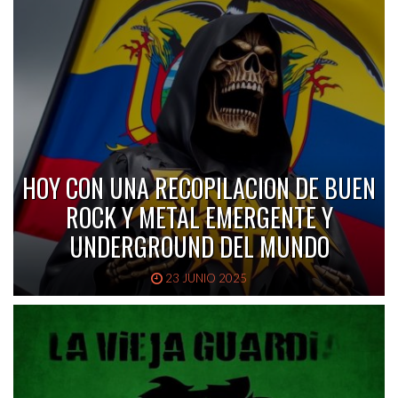
HOY CON UNA RECOPILACION DE BUEN
ROCK Y METAL EMERGENTE Y
UNDERGROUND DEL MUNDO
23 JUNIO 2025