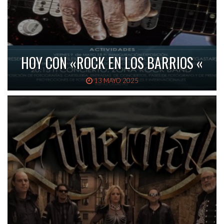
HOY CON «ROCK EN LOS BARRIOS «
13 MAYO 2025