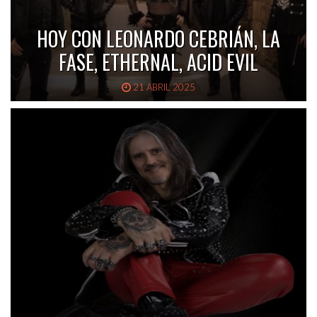
HOY CON LEONARDO CEBRIÁN, LA
FASE, ETHERNAL, ACID EVIL
21 ABRIL 2025