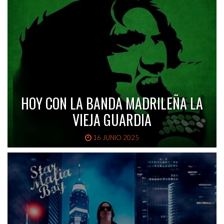
HOY CON LA BANDA MADRILEÑA LA
VIEJA GUARDIA
16 JUNIO 2025