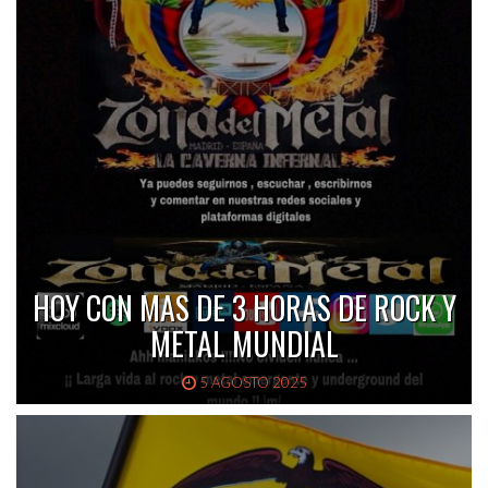
HOY CON MAS DE 3 HORAS DE ROCK Y
METAL MUNDIAL
5 AGOSTO 2025