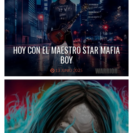
HOY CON EL MAESTRO STAR MAFIA
BOY
13 JUNIO 2025