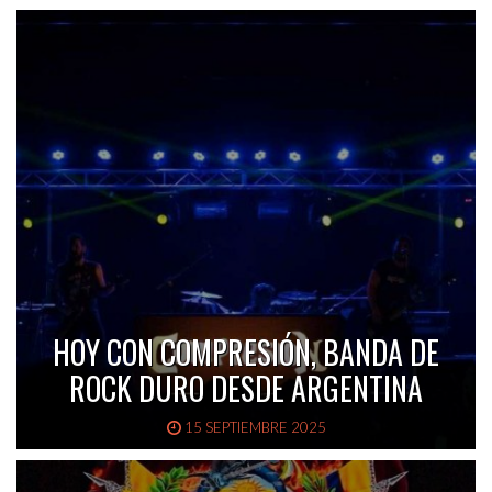
HOY CON COMPRESIÓN, BANDA DE
ROCK DURO DESDE ARGENTINA
15 SEPTIEMBRE 2025