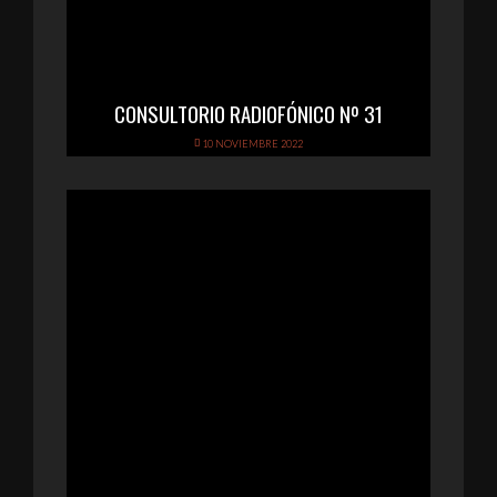
CONSULTORIO RADIOFÓNICO Nº 31
10 NOVIEMBRE 2022