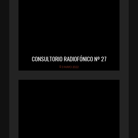
CONSULTORIO RADIOFÓNICO Nº 27
3 MAYO 2022