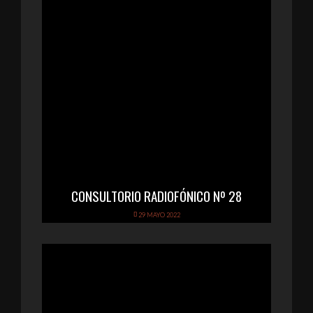
CONSULTORIO RADIOFÓNICO Nº 28
29 MAYO 2022