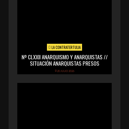
LA CONTRATERTULIA
Nº CLXXII ANARQUISMO Y ANARQUISTAS //
SITUACIÓN ANARQUISTAS PRESOS
20 JULIO 2026