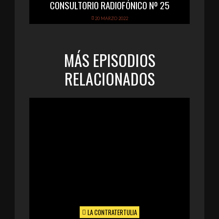
CONSULTORIO RADIOFÓNICO Nº 25
20 MARZO 2022
MÁS EPISODIOS
RELACIONADOS
LA CONTRATERTULIA