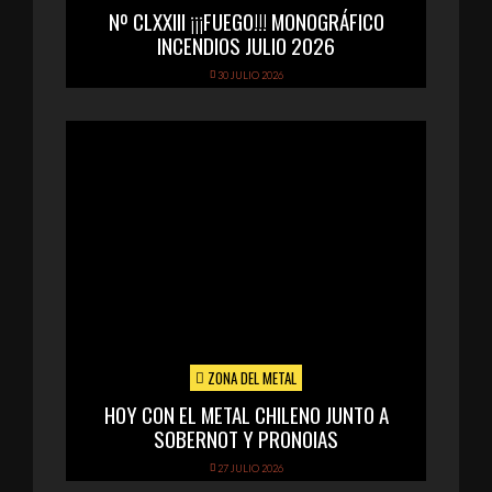
Nº CLXXIII ¡¡¡FUEGO!!! MONOGRÁFICO
INCENDIOS JULIO 2026
30 JULIO 2026
ZONA DEL METAL
HOY CON EL METAL CHILENO JUNTO A
SOBERNOT Y PRONOIAS
27 JULIO 2026