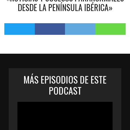
DESDE LA PENÍNSULA IBÉRICA»
MÁS EPISODIOS DE ESTE
PODCAST