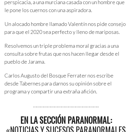
perspicacia, a una murciana casada con un hombre que
le pone los cuernos con una aspiradora.
Un alocado hombre llamado Valentín nos pide consejo
para que el 2020 sea perfecto y lleno de mariposas.
Resolvemos un triple problema moral gracias a una
consulta sobre frutas que nos hacen llegar desde el
pueblo de Jarama.
Carlos Augusto del Bosque Ferrater nos escribe
desde Tabernes para darnos su opinión sobre el
programa y compartir una extraña afición.
………………………………………………..
EN LA SECCIÓN PARANORMAL:
«NOTICIAS Y SUCESOS PARANORMALES