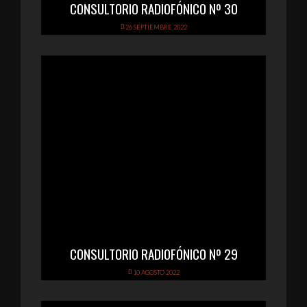
CONSULTORIO RADIOFÓNICO Nº 30
26 SEPTIEMBRE 2022
CONSULTORIO RADIOFÓNICO Nº 29
10 AGOSTO 2022