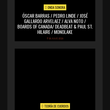
ONDA SONORA
ÓSCAR BARRAS / PEDRO LINDE / JOSÉ
GALLARDO ARVELAEZ / ALVA NOTO /
BOARDS OF CANADA/ DEADBEAT & PAUL ST.
HILAIRE / MONOLAKE
18 JULIO 2026
TEORÍA DE CUERDOS