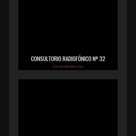
CONSULTORIO RADIOFÓNICO Nº 32
25 NOVIEMBRE 2022