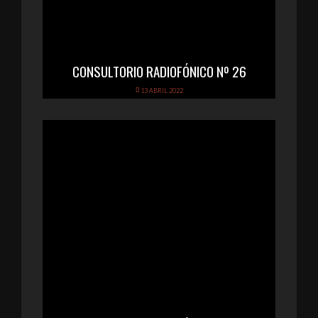
CONSULTORIO RADIOFÓNICO Nº 26
13 ABRIL 2022