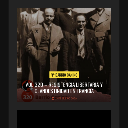
BARRIO CANINO
VOL.320 – RESISTENCIA LIBERTARIA Y
CLANDESTINIDAD EN FRANCIA
19 FEBRERO 2026