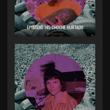
EPISODIO 145 CHOCHE HURTADO
1 JUNIO 2026