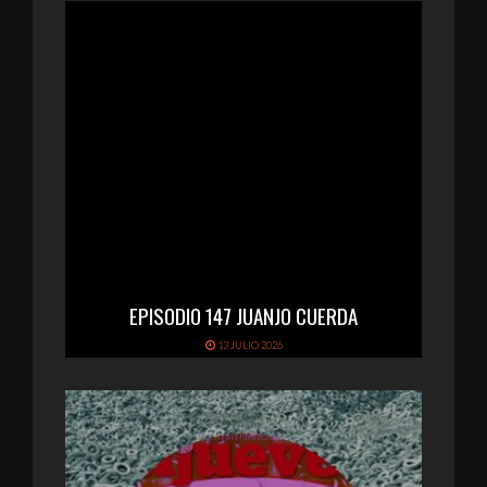
EPISODIO 147 JUANJO CUERDA
13 JULIO 2026