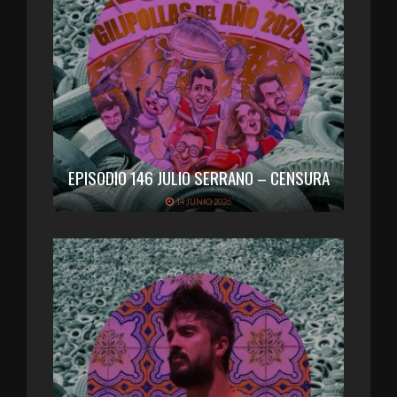
EPISODIO 146 JULIO SERRANO – CENSURA
14 JUNIO 2026