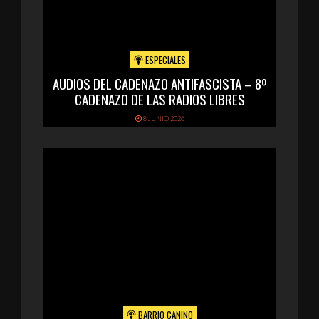
ESPECIALES
AUDIOS DEL CADENAZO ANTIFASCISTA – 8º
CADENAZO DE LAS RADIOS LIBRES
8 JUNIO 2026
BARRIO CANINO