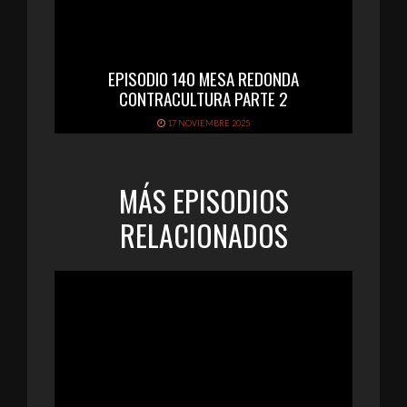
EPISODIO 140 MESA REDONDA
CONTRACULTURA PARTE 2
17 NOVIEMBRE 2025
MÁS EPISODIOS
RELACIONADOS