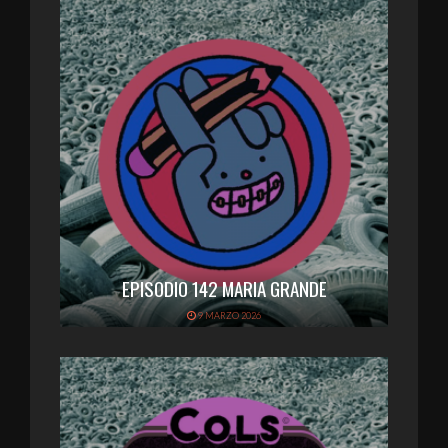
EPISODIO 142 MARIA GRANDE
9 MARZO 2026