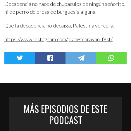
Decadencia no hace de chupaculos de ningún señorito,
ni de perro de presa de burguesía alguna.
Que la decadencia no decaiga, Palestina vencerá.
https://www.instagram.com/planetcaravan_fest/
MÁS EPISODIOS DE ESTE
PODCAST