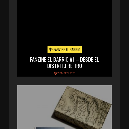
FANZINE EL BARRIO
FANZINE EL BARRIO #1 – DESDE EL
DISTRITO RETIRO
7 ENERO 2026