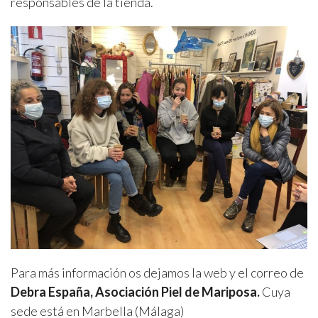
responsables de la tienda.
Para más información os dejamos la web y el correo de
Debra España, Asociación Piel de Mariposa.
Cuya
sede está en Marbella (Málaga)