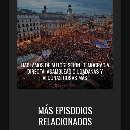
HABLAMOS DE AUTOGESTIÓN, DEMOCRACIA
DIRECTA, ASAMBLEAS CIUDADANAS Y
ALGUNAS COSAS MÁS
21 MAYO 2026
MÁS EPISODIOS
RELACIONADOS