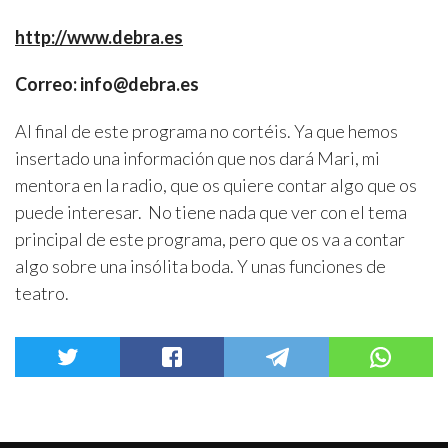
http://www.debra.es
Correo: info@debra.es
Al final de este programa no cortéis. Ya que hemos
insertado una información que nos dará Mari, mi
mentora en la radio, que os quiere contar algo que os
puede interesar. No tiene nada que ver con el tema
principal de este programa, pero que os va a contar
algo sobre una insólita boda. Y unas funciones de
teatro.