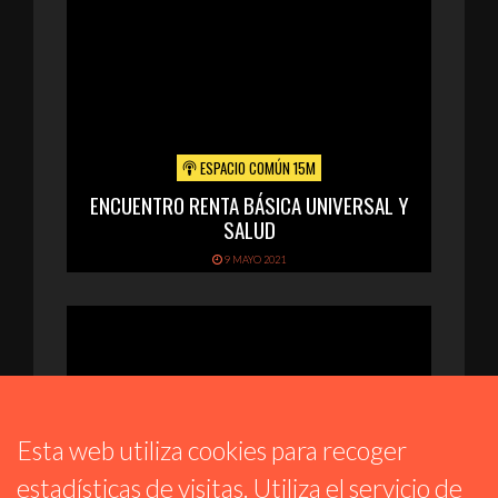
ESPACIO COMÚN 15M
ENCUENTRO RENTA BÁSICA UNIVERSAL Y
SALUD
9 MAYO 2021
Esta web utiliza cookies para recoger
estadísticas de visitas. Utiliza el servicio de