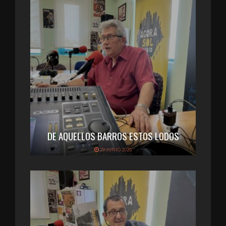
DE AQUELLOS BARROS ESTOS LODOS
29 JUNIO 2026