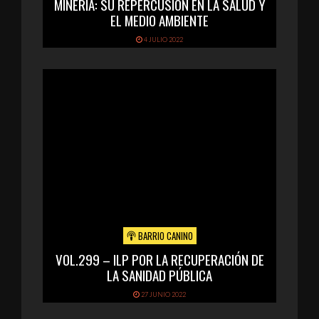
MINERÍA: SU REPERCUSIÓN EN LA SALUD Y
EL MEDIO AMBIENTE
4 JULIO 2022
BARRIO CANINO
VOL.299 – ILP POR LA RECUPERACIÓN DE
LA SANIDAD PÚBLICA
27 JUNIO 2022