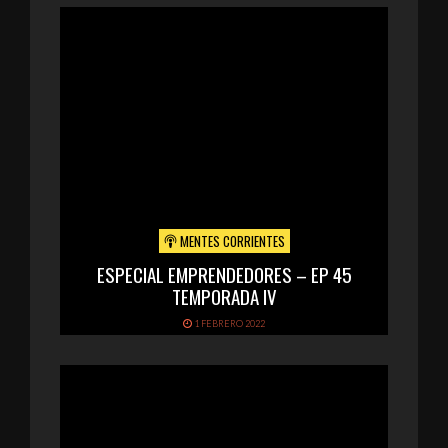
MENTES CORRIENTES
ESPECIAL EMPRENDEDORES – EP 45
TEMPORADA IV
1 FEBRERO 2022