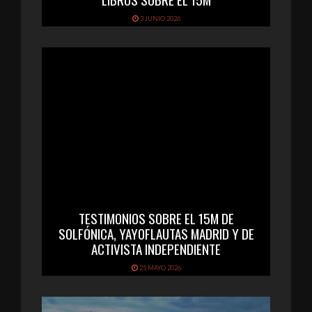
3 JUNIO 2026
TESTIMONIOS SOBRE EL 15M DE
SOLFÓNICA, YAYOFLAUTAS MADRID Y DE
ACTIVISTA INDEPENDIENTE
25 MAYO 2026