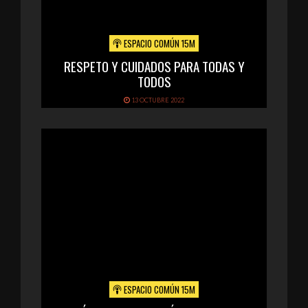
ESPACIO COMÚN 15M
RESPETO Y CUIDADOS PARA TODAS Y
TODOS
13 OCTUBRE 2022
ESPACIO COMÚN 15M