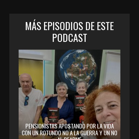
MÁS EPISODIOS DE ESTE
PODCAST
PENSIONISTAS APOSTANDO POR LA VIDA
CON UN ROTUNDO NO A LA GUERRA Y UN NO