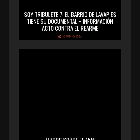
SOY TRIBULETE 7: EL BARRIO DE LAVAPIÉS
TIENE SU DOCUMENTAL + INFORMACIÓN
ACTO CONTRA EL REARME
10 JUNIO 2026
LIBROS SOBRE EL 15M