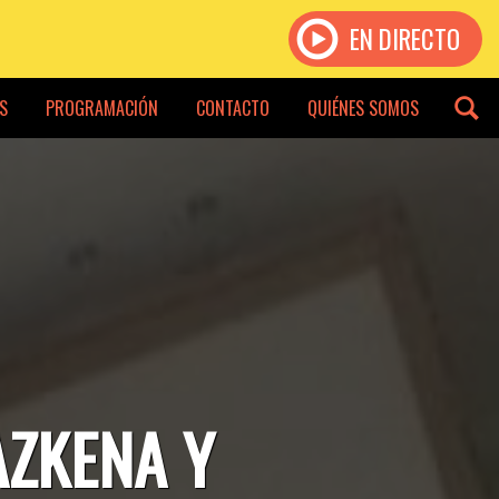
EN DIRECTO
S
PROGRAMACIÓN
CONTACTO
QUIÉNES SOMOS
AZKENA Y