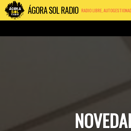
ÁGORA SOL RADIO
RADIO LIBRE, AUTOGESTIONA
NOVEDAD