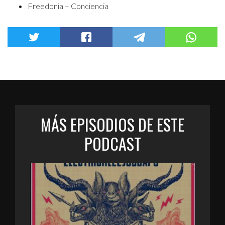
Freedonia – Conciencia
MÁS EPISODIOS DE ESTE
PODCAST