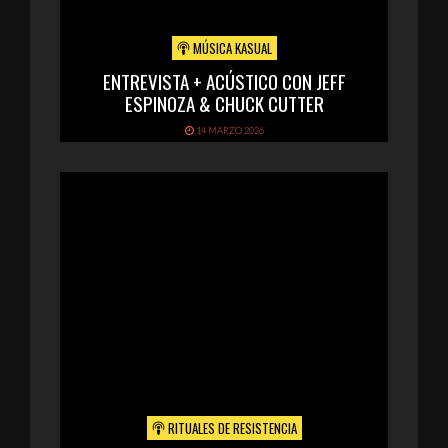
MÚSICA KASUAL
ENTREVISTA + ACÚSTICO CON JEFF
ESPINOZA & CHUCK CUTTER
14 MARZO 2026
RITUALES DE RESISTENCIA