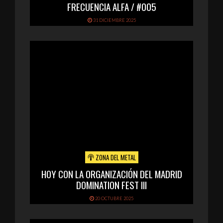
FRECUENCIA ALFA / #005
31 DICIEMBRE 2025
ZONA DEL METAL
HOY CON LA ORGANIZACIÓN DEL MADRID
DOMINATION FEST III
20 OCTUBRE 2025