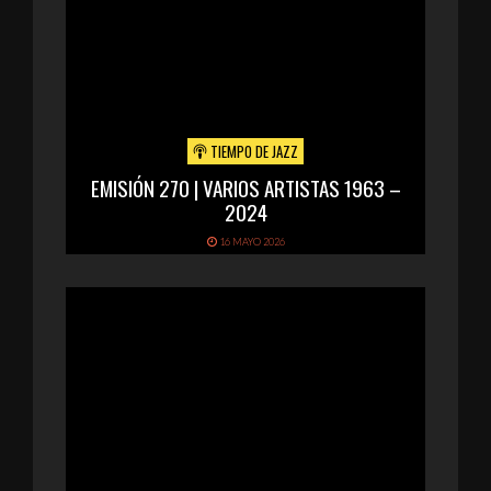
TIEMPO DE JAZZ
EMISIÓN 270 | VARIOS ARTISTAS 1963 –
2024
16 MAYO 2026