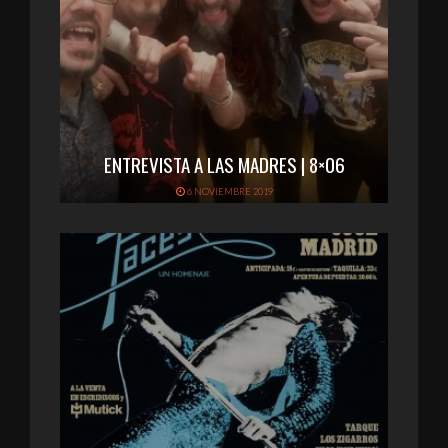
ENTREVISTA A LAS MADRES | 8×06
6 NOVIEMBRE 2019