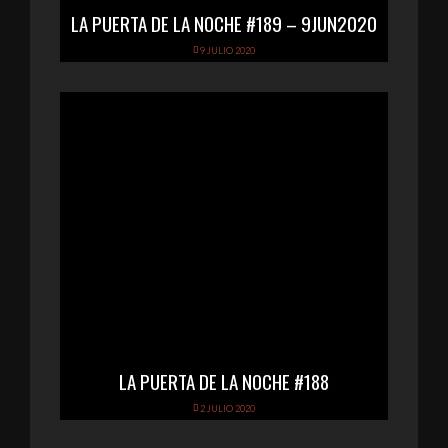
LA PUERTA DE LA NOCHE #189 – 9JUN2020
9 JULIO 2020
LA PUERTA DE LA NOCHE #188
2 JULIO 2020