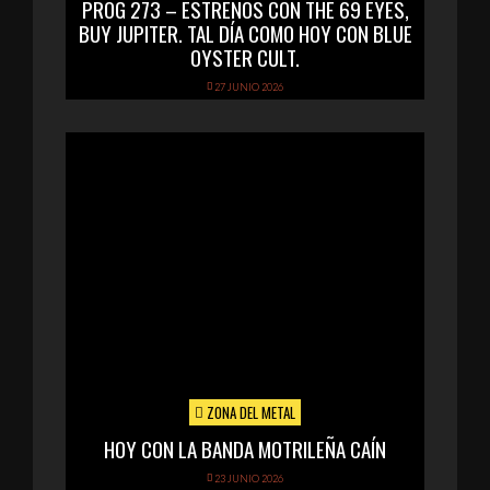
PROG 273 – ESTRENOS CON THE 69 EYES,
BUY JUPITER. TAL DÍA COMO HOY CON BLUE
OYSTER CULT.
27 JUNIO 2026
ZONA DEL METAL
HOY CON LA BANDA MOTRILEÑA CAÍN
23 JUNIO 2026