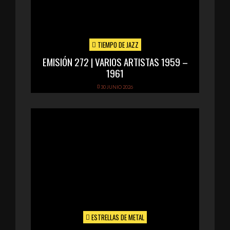
TIEMPO DE JAZZ
EMISIÓN 272 | VARIOS ARTISTAS 1959 –
1961
30 JUNIO 2026
ESTRELLAS DE METAL