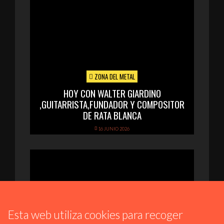
ZONA DEL METAL
HOY CON WALTER GIARDINO
,GUITARRISTA,FUNDADOR Y COMPOSITOR
DE RATA BLANCA
16 JUNIO 2026
Esta web utiliza cookies para recoger