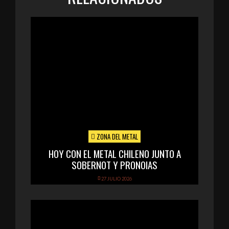
ZONA DEL METAL
HOY CON EL METAL CHILENO JUNTO A
SOBERNOT Y PRONOIAS
27 JULIO 2026