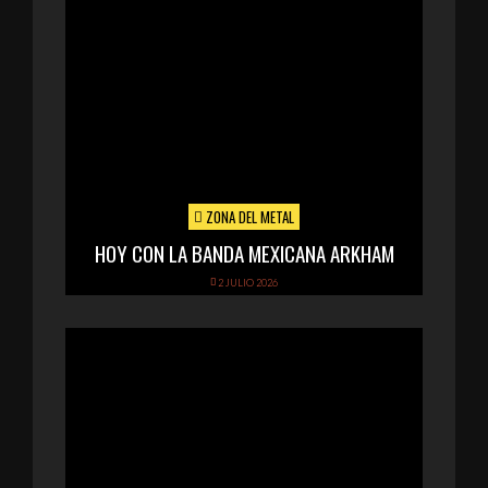
ZONA DEL METAL
HOY CON LA BANDA MEXICANA ARKHAM
2 JULIO 2026