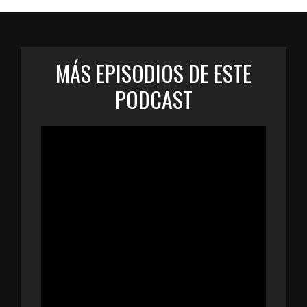
MÁS EPISODIOS DE ESTE
PODCAST