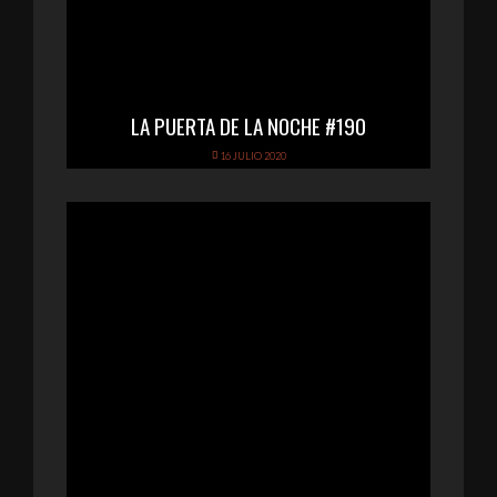
LA PUERTA DE LA NOCHE #190
16 JULIO 2020