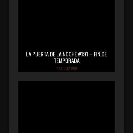
LA PUERTA DE LA NOCHE #191 – FIN DE
TEMPORADA
23 JULIO 2020