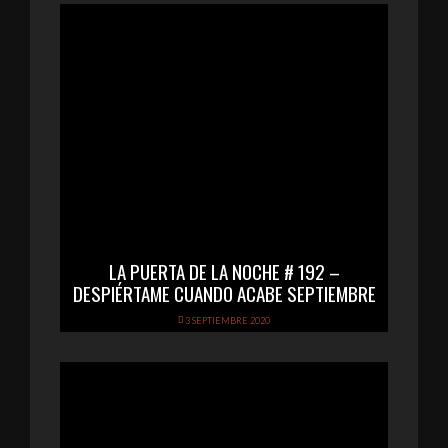
LA PUERTA DE LA NOCHE # 192 –
DESPIÉRTAME CUANDO ACABE SEPTIEMBRE
3 SEPTIEMBRE 2020