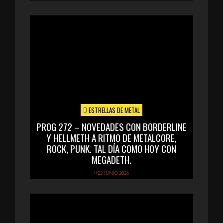
ESTRELLAS DE METAL
PROG 272 – NOVEDADES CON BORDERLINE
Y HELLMETH A RITMO DE METALCORE,
ROCK, PUNK. TAL DÍA COMO HOY CON
MEGADETH.
22 JUNIO 2026