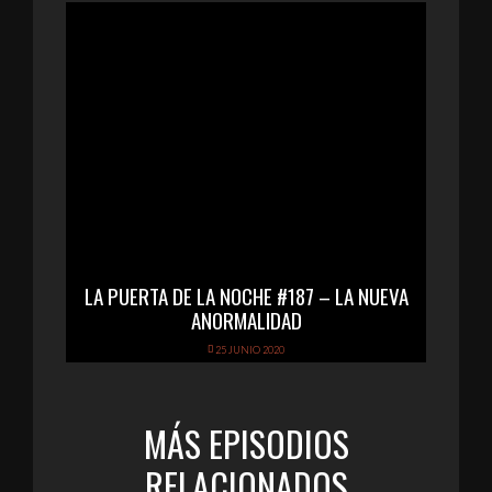
LA PUERTA DE LA NOCHE #187 – LA NUEVA
ANORMALIDAD
25 JUNIO 2020
MÁS EPISODIOS
RELACIONADOS