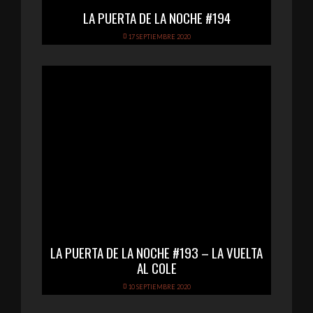
LA PUERTA DE LA NOCHE #194
17 SEPTIEMBRE 2020
LA PUERTA DE LA NOCHE #193 – LA VUELTA
AL COLE
10 SEPTIEMBRE 2020