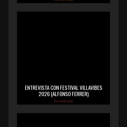
ENTREVISTA CON FESTIVAL VILLAVIBES
2026 (ALFONSO FERRER)
21 MAYO 2026