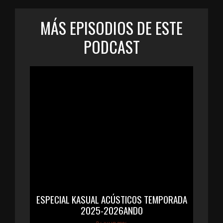
MÁS EPISODIOS DE ESTE
PODCAST
ESPECIAL KASUAL ACÚSTICOS TEMPORADA
2025-2026ANDO