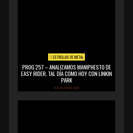
ESTRELLAS DE METAL
PROG 257 – ANALIZAMOS MANIPHESTO DE
EASY RIDER. TAL DÍA COMO HOY CON LINKIN
PARK
26 OCTUBRE 2025