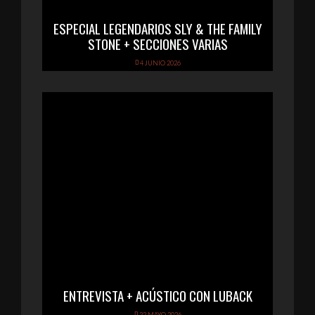
ESPECIAL LEGENDARIOS SLY & THE FAMILY
STONE + SECCIONES VARIAS
4 JUNIO 2026
ENTREVISTA + ACÚSTICO CON LUBACK
22 MAYO 2026