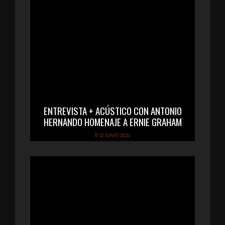
ENTREVISTA + ACÚSTICO CON ANTONIO
HERNANDO HOMENAJE A ERNIE GRAHAM
12 JUNIO 2026