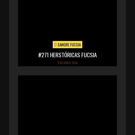
SANGRE FUCSIA
#271 HERSTÓRICAS FUCSIA
30 ABRIL 2026