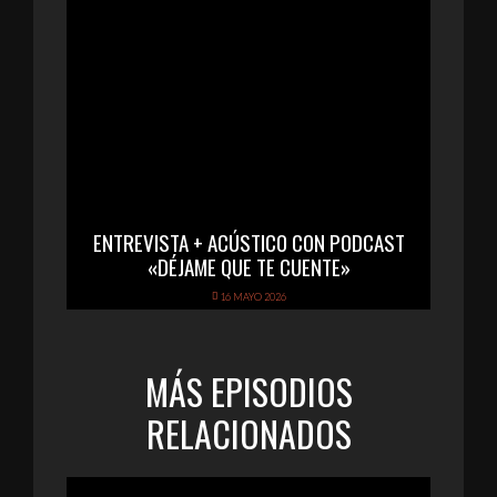
ENTREVISTA + ACÚSTICO CON PODCAST
«DÉJAME QUE TE CUENTE»
16 MAYO 2026
MÁS EPISODIOS
RELACIONADOS