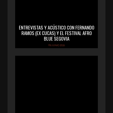
ENTREVISTAS Y ACÚSTICO CON FERNANDO
RAMOS (EX CUCAS) Y EL FESTIVAL AFRO
BLUE SEGOVIA
8 JUNIO 2026