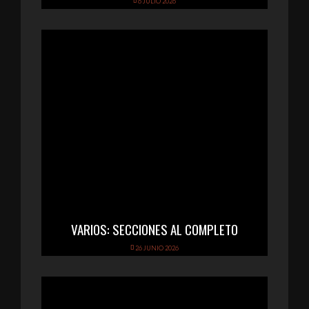
6 JULIO 2026
VARIOS: SECCIONES AL COMPLETO
26 JUNIO 2026