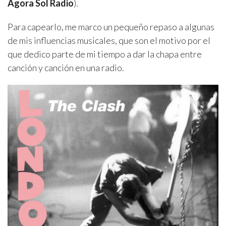
Ágora Sol Radio
).
Para capearlo, me marco un pequeño repaso a algunas
de mis influencias musicales, que son el motivo por el
que dedico parte de mi tiempo a dar la chapa entre
canción y canción en una radio.