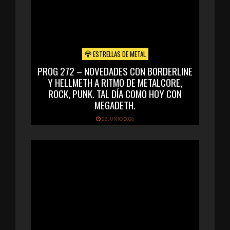
ESTRELLAS DE METAL
PROG 272 – NOVEDADES CON BORDERLINE
Y HELLMETH A RITMO DE METALCORE,
ROCK, PUNK. TAL DÍA COMO HOY CON
MEGADETH.
22 JUNIO 2026