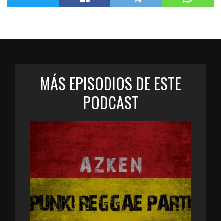
MÁS EPISODIOS DE ESTE
PODCAST