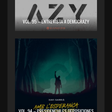
VOL. 95 – ENTREVISTA A DEMOCRAZY
10 JUNIO 2018
VOL. 94 – PRESIDENCIALES DEPOSICIONES