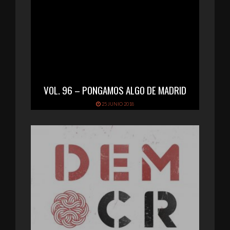
VOL. 96 – PONGAMOS ALGO DE MADRID
25 JUNIO 2018