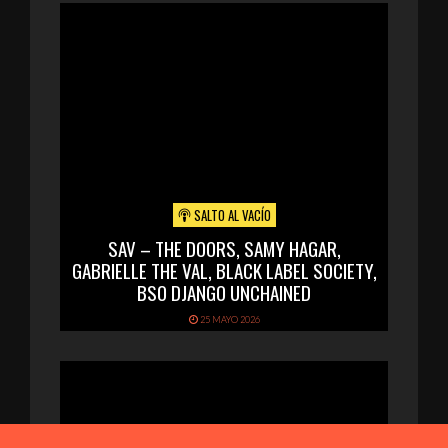
SALTO AL VACÍO
SAV – THE DOORS, SAMY HAGAR,
GABRIELLE THE VAL, BLACK LABEL SOCIETY,
BSO DJANGO UNCHAINED
25 MAYO 2026