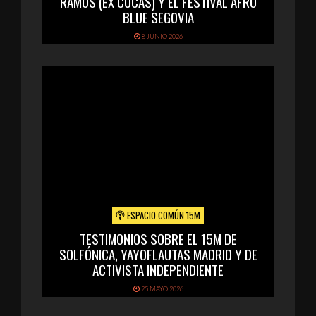
RAMOS (EX CUCAS) Y EL FESTIVAL AFRO
BLUE SEGOVIA
8 JUNIO 2026
ESPACIO COMÚN 15M
TESTIMONIOS SOBRE EL 15M DE
SOLFÓNICA, YAYOFLAUTAS MADRID Y DE
ACTIVISTA INDEPENDIENTE
25 MAYO 2026