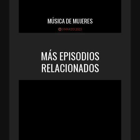
MÚSICA DE MUJERES
3 MARZO 2023
MÁS EPISODIOS
RELACIONADOS