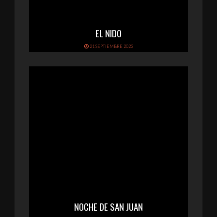
EL NIDO
21 SEPTIEMBRE 2023
NOCHE DE SAN JUAN