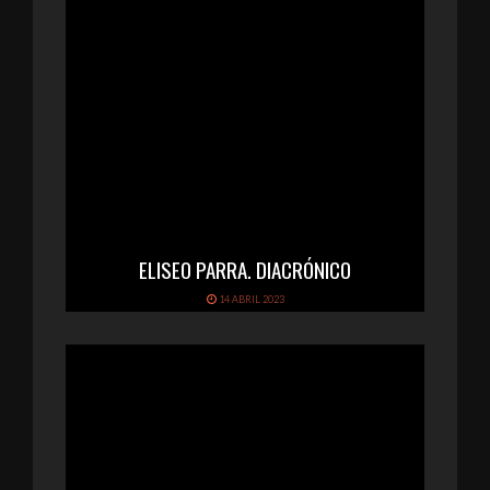
ELISEO PARRA. DIACRÓNICO
14 ABRIL 2023