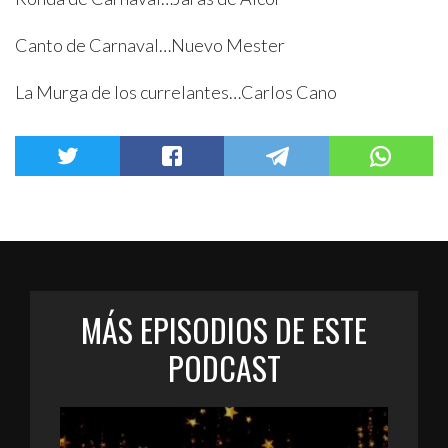
Canto de Carnaval…Nuevo Mester
La Murga de los currelantes…Carlos Cano
MÁS EPISODIOS DE ESTE
PODCAST