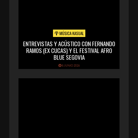
MÚSICA KASUAL
ENTREVISTAS Y ACÚSTICO CON FERNANDO
RAMOS (EX CUCAS) Y EL FESTIVAL AFRO
BLUE SEGOVIA
8 JUNIO 2026