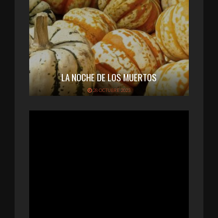
LA NOCHE DE LOS MUERTOS
28 OCTUBRE 2023