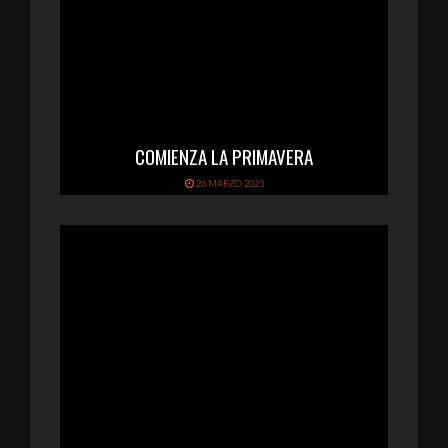
COMIENZA LA PRIMAVERA
26 MARZO 2023