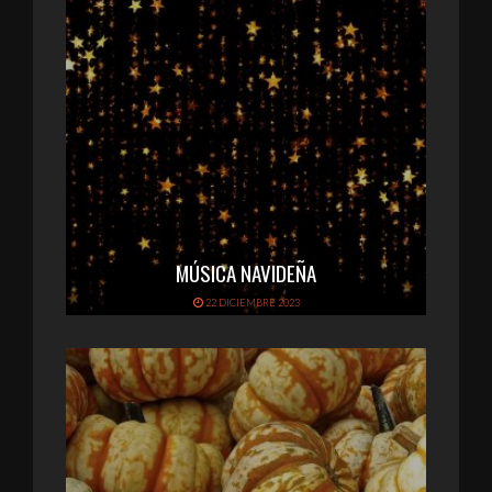
MÚSICA NAVIDEÑA
22 DICIEMBRE 2023