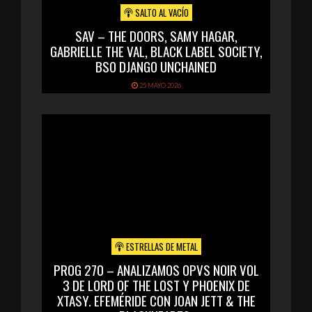
SALTO AL VACÍO
SAV – THE DOORS, SAMY HAGAR,
GABRIELLE THE VAL, BLACK LABEL SOCIETY,
BSO DJANGO UNCHAINED
25 MAYO 2026
ESTRELLAS DE METAL
PROG 270 – ANALIZAMOS OPVS NOIR VOL
3 DE LORD OF THE LOST Y PHOENIX DE
XTASY. EFEMÉRIDE CON JOAN JETT & THE