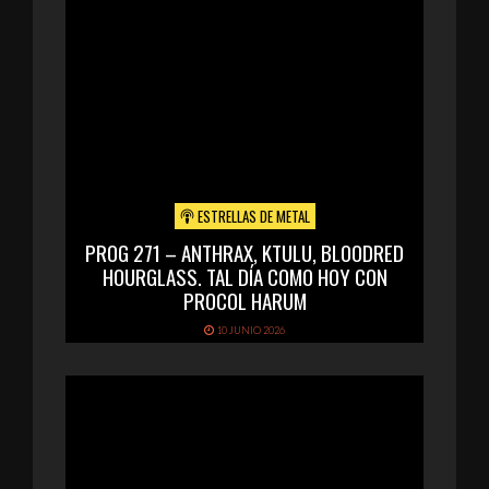
ESTRELLAS DE METAL
PROG 271 – ANTHRAX, KTULU, BLOODRED
HOURGLASS. TAL DÍA COMO HOY CON
PROCOL HARUM
10 JUNIO 2026