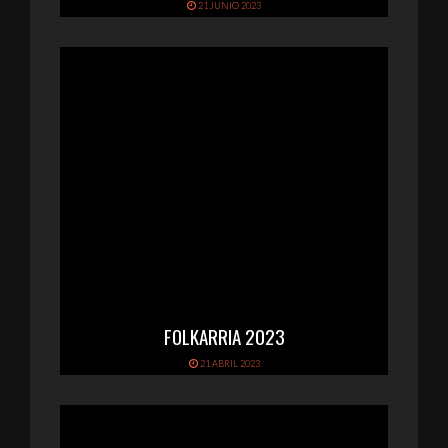
21 JUNIO 2023
FOLKARRIA 2023
21 ABRIL 2023