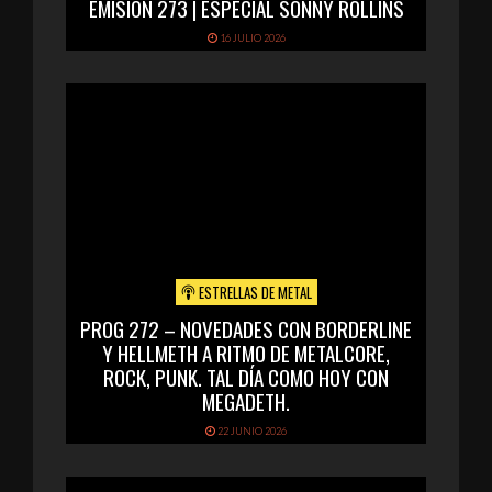
EMISIÓN 273 | ESPECIAL SONNY ROLLINS
16 JULIO 2026
ESTRELLAS DE METAL
PROG 272 – NOVEDADES CON BORDERLINE
Y HELLMETH A RITMO DE METALCORE,
ROCK, PUNK. TAL DÍA COMO HOY CON
MEGADETH.
22 JUNIO 2026