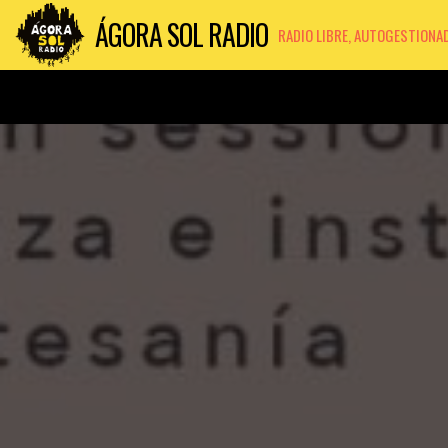
ÁGORA SOL RADIO
RADIO LIBRE, AUTOGESTIONA