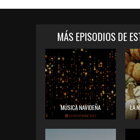
MÁS EPISODIOS DE E
MÚSICA NAVIDEÑA
LA 
22 DICIEMBRE 2023