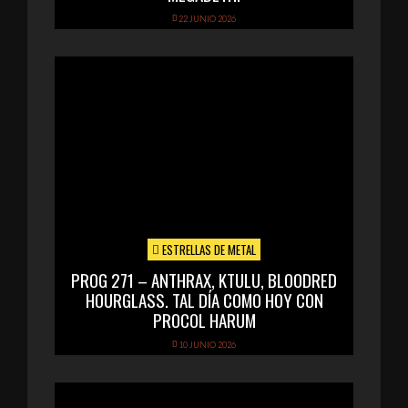
22 JUNIO 2026
ESTRELLAS DE METAL
PROG 271 – ANTHRAX, KTULU, BLOODRED
HOURGLASS. TAL DÍA COMO HOY CON
PROCOL HARUM
10 JUNIO 2026