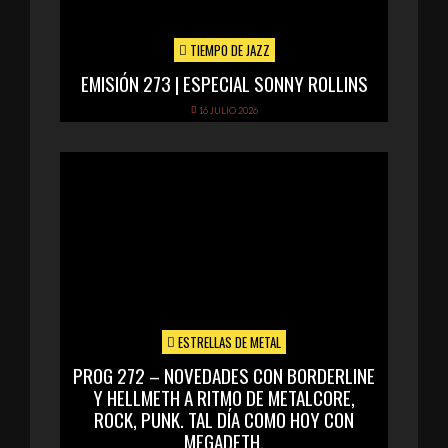
TIEMPO DE JAZZ
EMISIÓN 273 | ESPECIAL SONNY ROLLINS
16 JULIO 2026
ESTRELLAS DE METAL
PROG 272 – NOVEDADES CON BORDERLINE
Y HELLMETH A RITMO DE METALCORE,
ROCK, PUNK. TAL DÍA COMO HOY CON
MEGADETH.