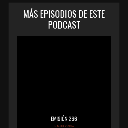
MÁS EPISODIOS DE ESTE
PODCAST
EMISIÓN 266
14 JULIO 2026