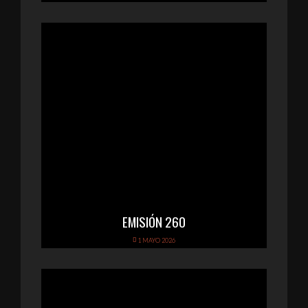
EMISIÓN 260
1 MAYO 2026