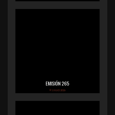
EMISIÓN 265
1 JULIO 2026