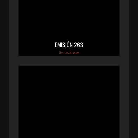
EMISIÓN 263
9 JUNIO 2026