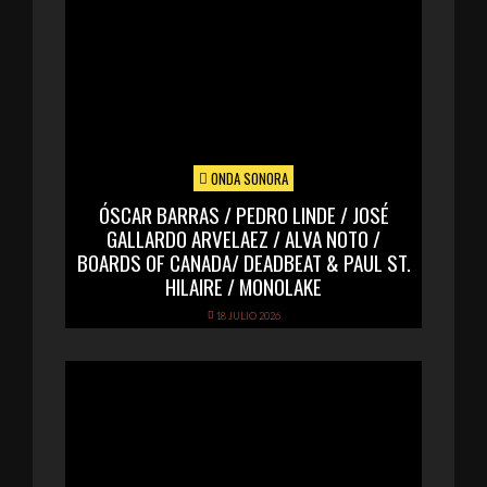
ONDA SONORA
ÓSCAR BARRAS / PEDRO LINDE / JOSÉ
GALLARDO ARVELAEZ / ALVA NOTO /
BOARDS OF CANADA/ DEADBEAT & PAUL ST.
HILAIRE / MONOLAKE
18 JULIO 2026