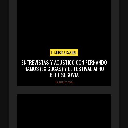
MÚSICA KASUAL
ENTREVISTAS Y ACÚSTICO CON FERNANDO
RAMOS (EX CUCAS) Y EL FESTIVAL AFRO
BLUE SEGOVIA
8 JUNIO 2026