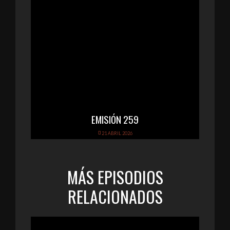
EMISIÓN 259
21 ABRIL 2026
MÁS EPISODIOS
RELACIONADOS