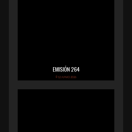
EMISIÓN 264
12 JUNIO 2026