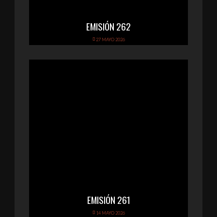
EMISIÓN 262
27 MAYO 2026
EMISIÓN 261
14 MAYO 2026