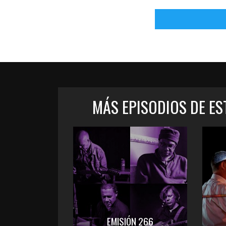
MÁS EPISODIOS DE E
EMISIÓN 266