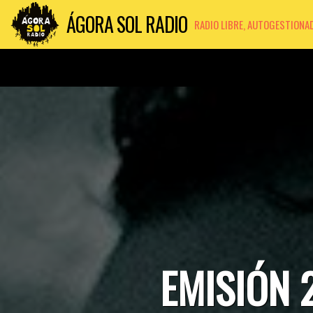
ÁGORA SOL RADIO
RADIO LIBRE, AUTOGESTIONA
EMISIÓN 