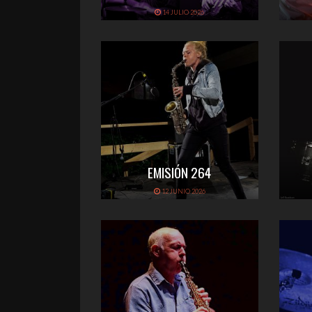
14 JULIO 2026
EMISIÓN 264
12 JUNIO 2026