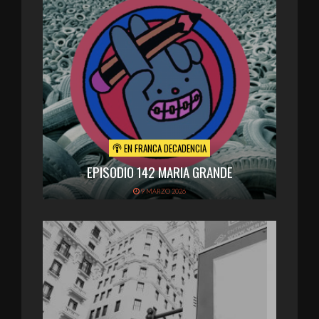
EN FRANCA DECADENCIA
EPISODIO 142 MARIA GRANDE
9 MARZO 2026