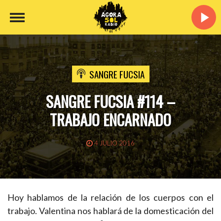
SANGRE FUCSIA
SANGRE FUCSIA #114 –
TRABAJO ENCARNADO
4 JULIO 2016
Hoy hablamos de la relación de los cuerpos con el
trabajo. Valentina nos hablará de la domesticación del