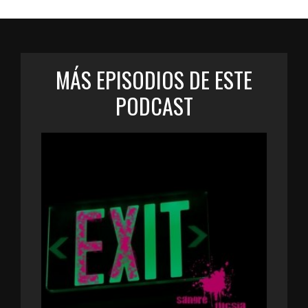
MÁS EPISODIOS DE ESTE
PODCAST