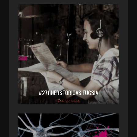
#271 HERSTÓRICAS FUCSIA
30 ABRIL 2026