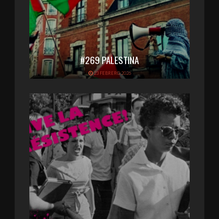
#269 PALESTINA
23 FEBRERO 2026