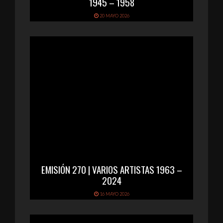
1945 – 1958
20 MAYO 2026
EMISIÓN 270 | VARIOS ARTISTAS 1963 –
2024
16 MAYO 2026