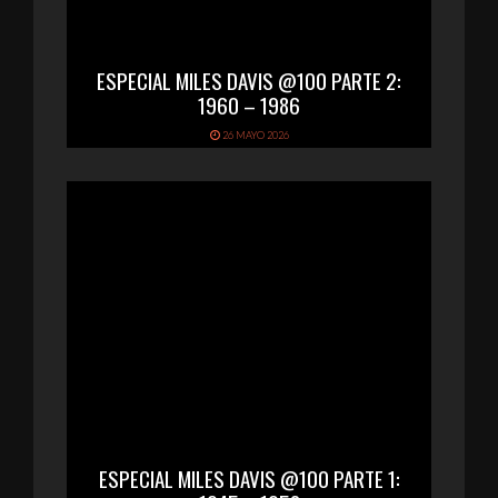
ESPECIAL MILES DAVIS @100 PARTE 2:
1960 – 1986
26 MAYO 2026
ESPECIAL MILES DAVIS @100 PARTE 1: