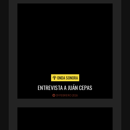
ONDA SONORA
ENTREVISTA A JUÁN CEPAS
19 FEBRERO 2026