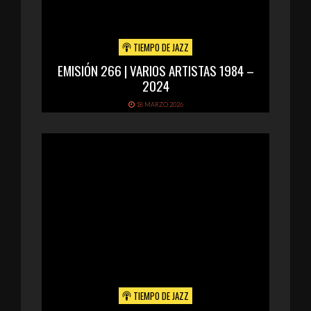
TIEMPO DE JAZZ
EMISIÓN 266 | VARIOS ARTISTAS 1984 –
2024
18 MARZO 2026
TIEMPO DE JAZZ