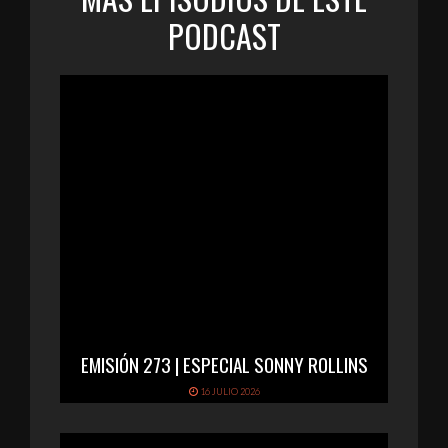
PODCAST
EMISIÓN 273 | ESPECIAL SONNY ROLLINS
16 JULIO 2026