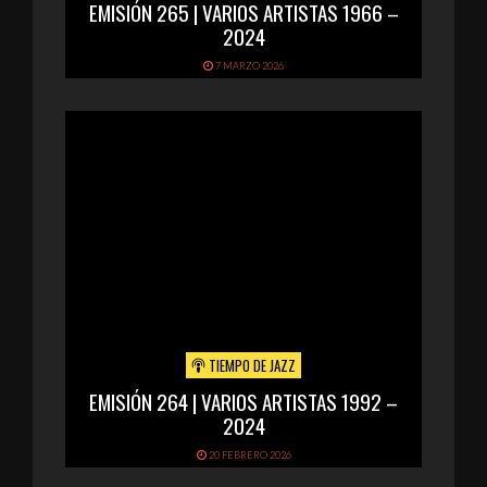
EMISIÓN 265 | VARIOS ARTISTAS 1966 –
2024
7 MARZO 2026
TIEMPO DE JAZZ
EMISIÓN 264 | VARIOS ARTISTAS 1992 –
2024
20 FEBRERO 2026