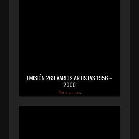
EMISIÓN 269 VARIOS ARTISTAS 1956 –
2000
30 ABRIL 2026