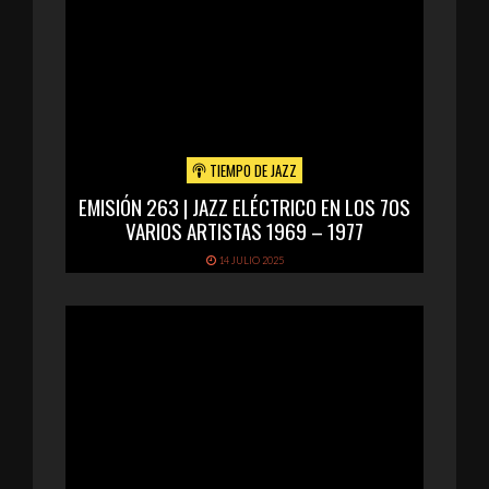
TIEMPO DE JAZZ
EMISIÓN 263 | JAZZ ELÉCTRICO EN LOS 70S
VARIOS ARTISTAS 1969 – 1977
14 JULIO 2025