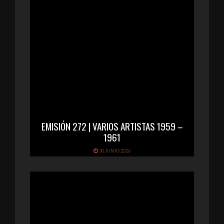
EMISIÓN 272 | VARIOS ARTISTAS 1959 –
1961
30 JUNIO 2026