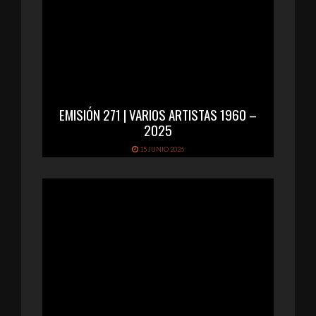
EMISIÓN 271 | VARIOS ARTISTAS 1960 –
2025
15 JUNIO 2026