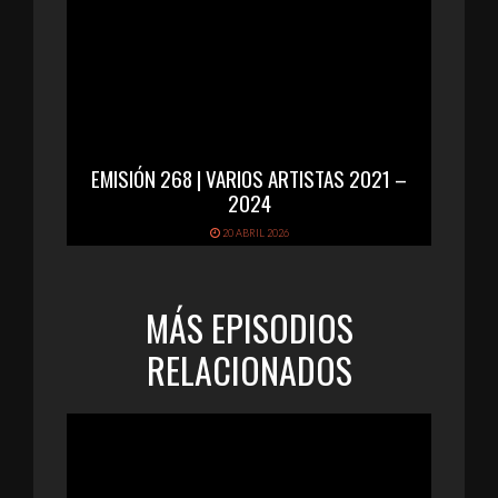
EMISIÓN 268 | VARIOS ARTISTAS 2021 –
2024
20 ABRIL 2026
MÁS EPISODIOS
RELACIONADOS