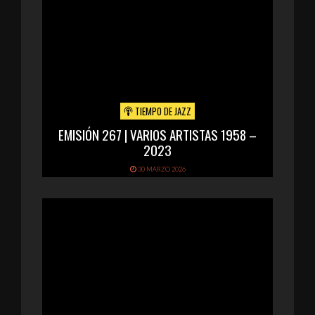
TIEMPO DE JAZZ
EMISIÓN 267 | VARIOS ARTISTAS 1958 –
2023
30 MARZO 2026