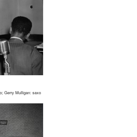
to; Gerry Mulligan: saxo