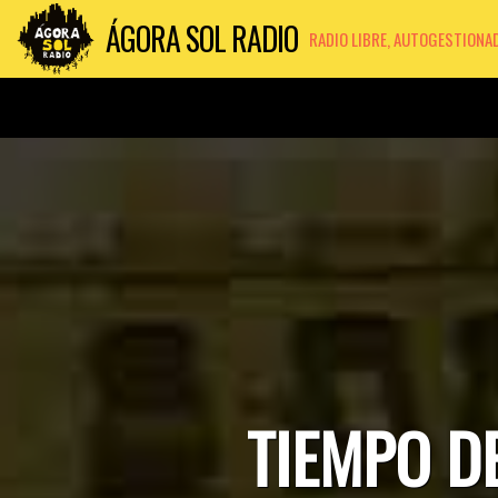
ÁGORA SOL RADIO
RADIO LIBRE, AUTOGESTIONA
TIEMPO DE