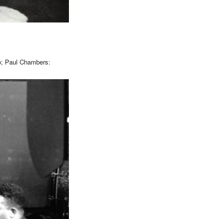
no; Paul Chambers: