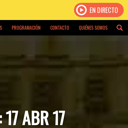
EN DIRECTO
S
PROGRAMACIÓN
CONTACTO
QUIÉNES SOMOS
 17 ABR 17