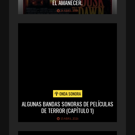
EL AMANECER.
24 ABRIL 2026
ONDA SONORA
ALGUNAS BANDAS SONORAS DE PELÍCULAS
DE TERROR (CAPÍTULO 1)
15 ABRIL 2026