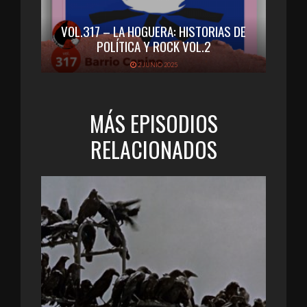
VOL.317 – LA HOGUERA: HISTORIAS DE
POLÍTICA Y ROCK VOL.2
2 JUNIO 2025
MÁS EPISODIOS
RELACIONADOS