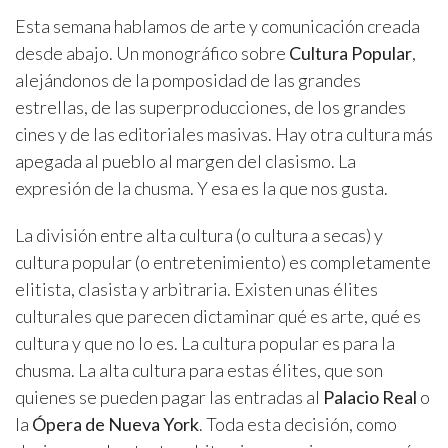
Esta semana hablamos de arte y comunicación creada
desde abajo. Un monográfico sobre
Cultura Popular
,
alejándonos de la pomposidad de las grandes
estrellas, de las superproducciones, de los grandes
cines y de las editoriales masivas. Hay otra cultura más
apegada al pueblo al margen del clasismo. La
expresión de la chusma. Y esa es la que nos gusta.
La división entre alta cultura (o cultura a secas) y
cultura popular (o entretenimiento) es completamente
elitista, clasista y arbitraria. Existen unas élites
culturales que parecen dictaminar qué es arte, qué es
cultura y que no lo es. La cultura popular es para la
chusma. La alta cultura para estas élites, que son
quienes se pueden pagar las entradas al
Palacio Real
o
la
Ópera de Nueva York
. Toda esta decisión, como