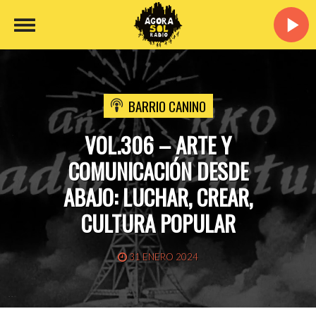
BARRIO CANINO
VOL.306 – ARTE Y
COMUNICACIÓN DESDE
ABAJO: LUCHAR, CREAR,
CULTURA POPULAR
31 ENERO 2024