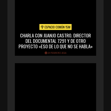
ESPACIO COMÚN 15M
CHARLA CON JUANJO CASTRO. DIRECTOR
DEL DOCUMENTAL 7291 Y DE OTRO
PROYECTO «ESO DE LO QUE NO SE HABLA»
24 FEBRERO 2026